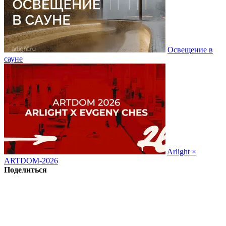
Освещение в
сауне
Arlight ×
ARTDOM-2026
Поделиться