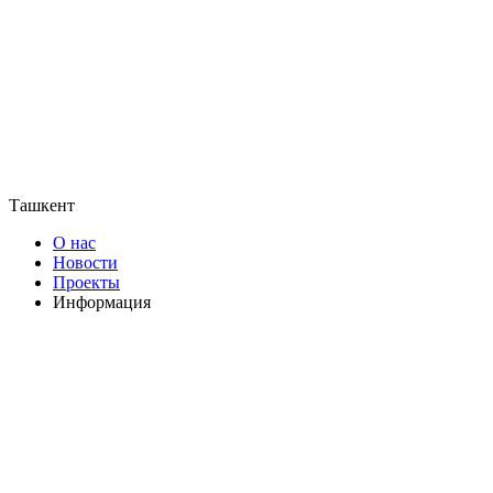
Ташкент
О нас
Новости
Проекты
Информация