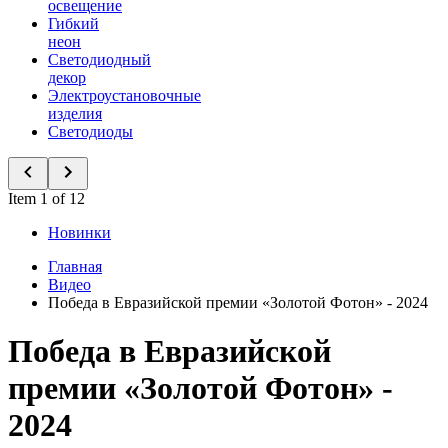
освещение
Гибкий
неон
Светодиодный
декор
Электроустановочные
изделия
Светодиоды
Item 1 of 12
Новинки
Главная
Видео
Победа в Евразийской премии «Золотой Фотон» - 2024
Победа в Евразийской
премии «Золотой Фотон» -
2024