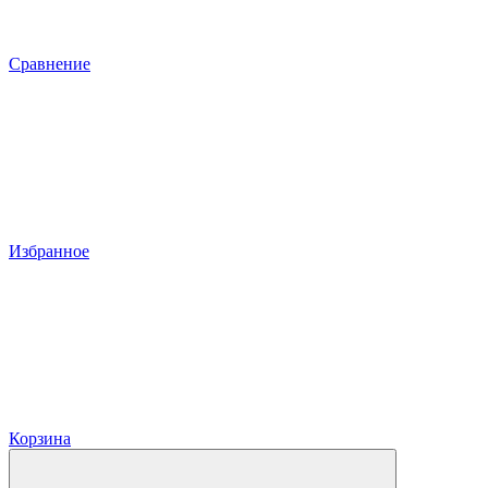
Сравнение
Избранное
Корзина