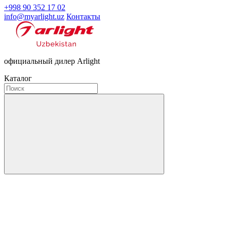
+998 90 352 17 02
info@myarlight.uz
Контакты
официальный дилер Arlight
Каталог