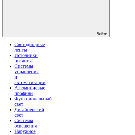
Войти
Светодиодные
ленты
Источники
питания
Системы
управления
и
автоматизации
Алюминиевые
профили
Функциональный
свет
Дизайнерский
свет
Системы
освещения
Наружное