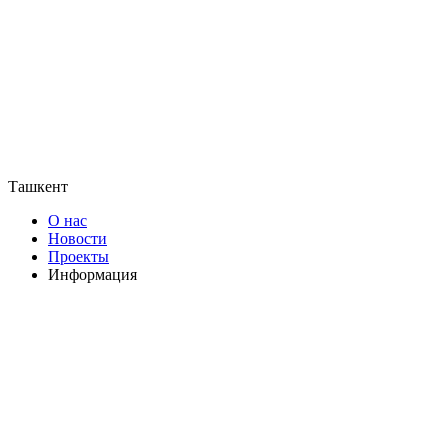
Ташкент
О нас
Новости
Проекты
Информация