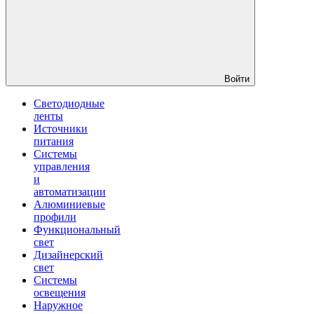
Войти
Светодиодные
ленты
Источники
питания
Системы
управления
и
автоматизации
Алюминиевые
профили
Функциональный
свет
Дизайнерский
свет
Системы
освещения
Наружное