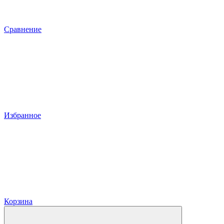
Сравнение
Избранное
Корзина