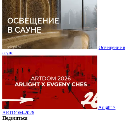
Освещение в
сауне
Arlight ×
ARTDOM-2026
Поделиться