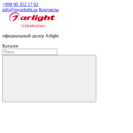
+998 90 352 17 02
info@myarlight.uz
Контакты
официальный дилер Arlight
Каталог