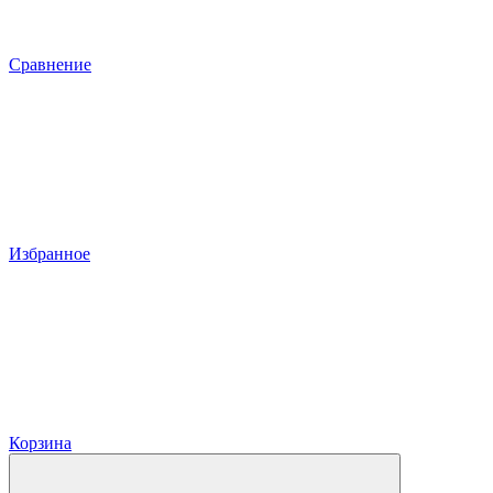
Сравнение
Избранное
Корзина