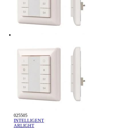
025505
INTELLIGENT
ARLIGHT