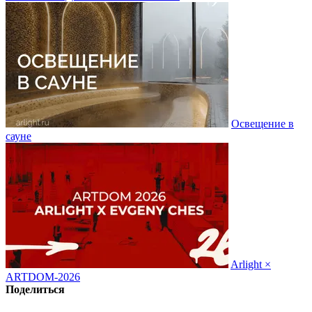
Освещение в
сауне
Arlight ×
ARTDOM-2026
Поделиться