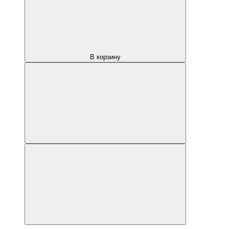
В корзину