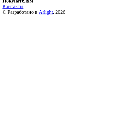
Покупателям
Контакты
© Разработано в
Arlight
, 2026