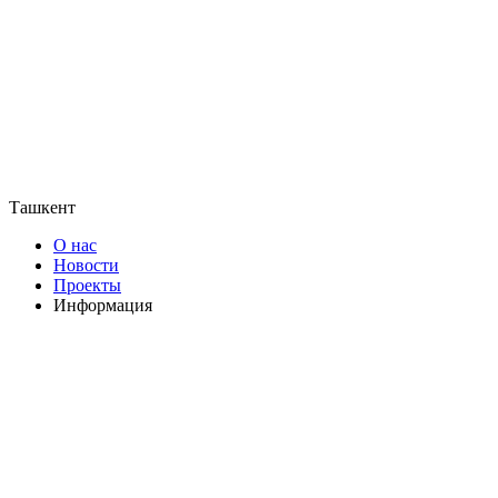
Ташкент
О нас
Новости
Проекты
Информация