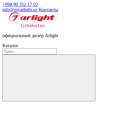
+998 90 352 17 02
info@myarlight.uz
Контакты
официальный дилер Arlight
Каталог