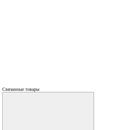
Связанные товары