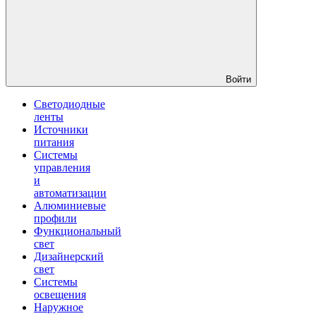
Войти
Светодиодные
ленты
Источники
питания
Системы
управления
и
автоматизации
Алюминиевые
профили
Функциональный
свет
Дизайнерский
свет
Системы
освещения
Наружное