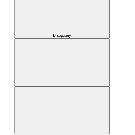
В корзину