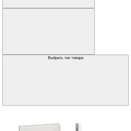
Выбрать тип товара