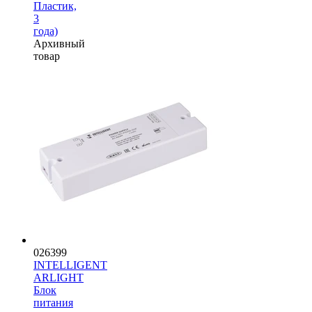
Пластик,
3
года)
Архивный
товар
026399
INTELLIGENT
ARLIGHT
Блок
питания