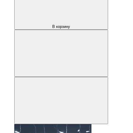
В корзину