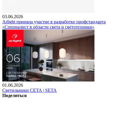
03.06.2026
Arlight приняла участие в разработке профстандарта
«Специалист в области света и светотехники»
01.06.2026
Светильники СЕТА | SETA
Поделиться