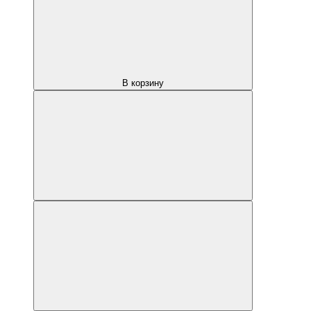
В корзину