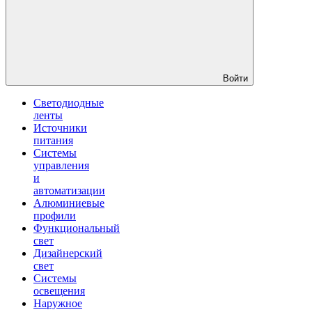
Войти
Светодиодные
ленты
Источники
питания
Системы
управления
и
автоматизации
Алюминиевые
профили
Функциональный
свет
Дизайнерский
свет
Системы
освещения
Наружное