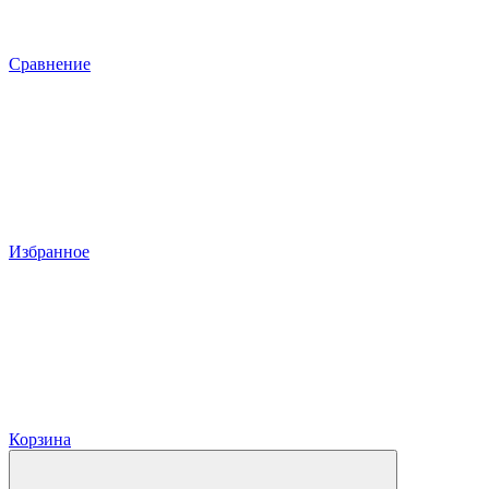
Сравнение
Избранное
Корзина