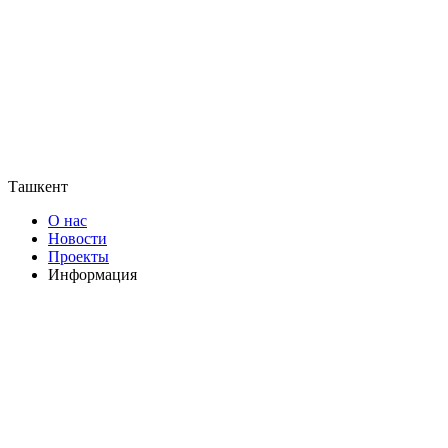
Ташкент
О нас
Новости
Проекты
Информация