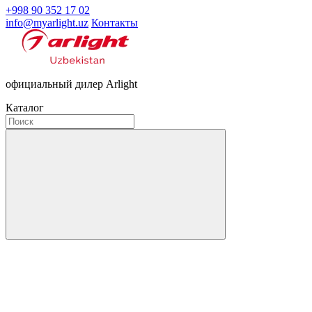
+998 90 352 17 02
info@myarlight.uz
Контакты
официальный дилер Arlight
Каталог