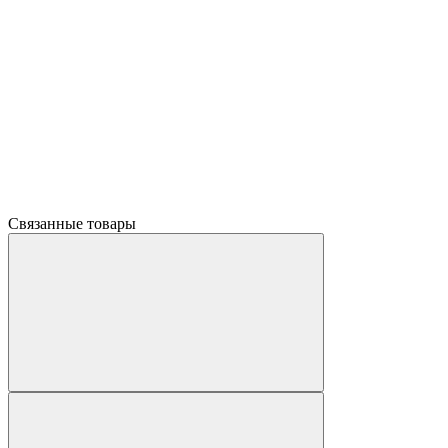
Связанные товары