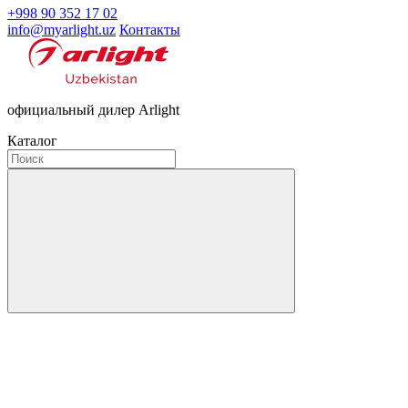
+998 90 352 17 02
info@myarlight.uz
Контакты
официальный дилер Arlight
Каталог