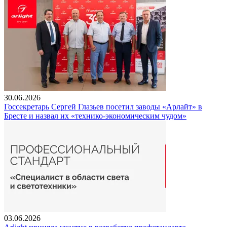
30.06.2026
Госсекретарь Сергей Глазьев посетил заводы «Арлайт» в
Бресте и назвал их «технико-экономическим чудом»
03.06.2026