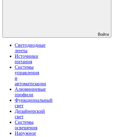
Войти
Светодиодные
ленты
Источники
питания
Системы
управления
и
автоматизации
Алюминиевые
профили
Функциональный
свет
Дизайнерский
свет
Системы
освещения
Наружное