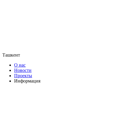
Ташкент
О нас
Новости
Проекты
Информация