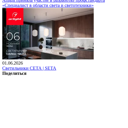
Arlight приняла участие в разработке профстандарта
«Специалист в области света и светотехники»
01.06.2026
Светильники СЕТА | SETA
Поделиться