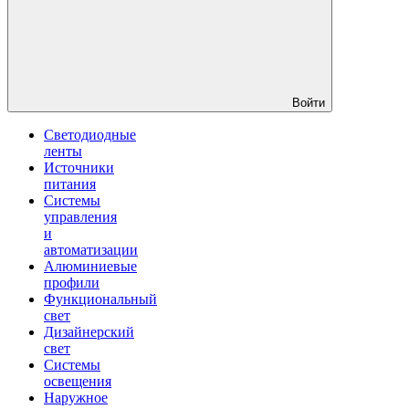
Войти
Светодиодные
ленты
Источники
питания
Системы
управления
и
автоматизации
Алюминиевые
профили
Функциональный
свет
Дизайнерский
свет
Системы
освещения
Наружное