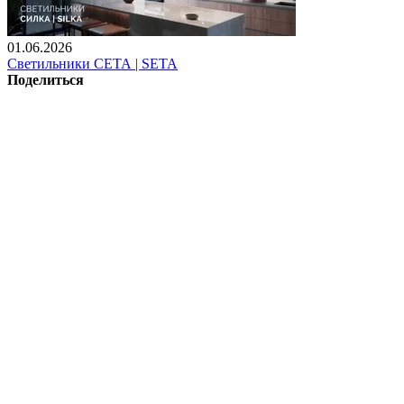
01.06.2026
Светильники СЕТА | SETA
Поделиться