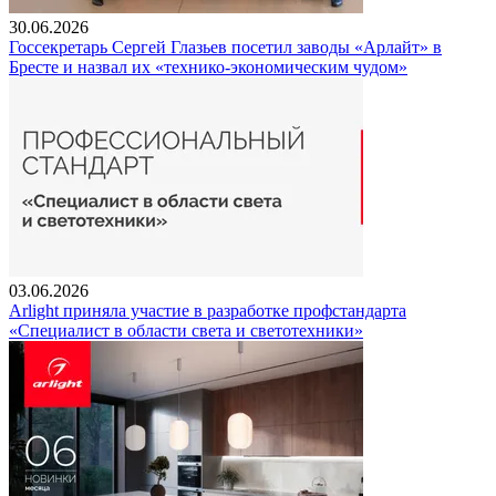
30.06.2026
Госсекретарь Сергей Глазьев посетил заводы «Арлайт» в
Бресте и назвал их «технико-экономическим чудом»
03.06.2026
Arlight приняла участие в разработке профстандарта
«Специалист в области света и светотехники»