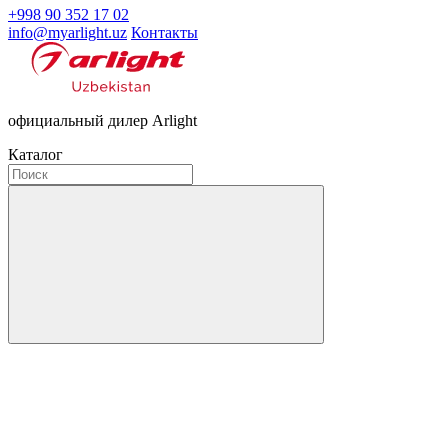
+998 90 352 17 02
info@myarlight.uz
Контакты
официальный дилер Arlight
Каталог