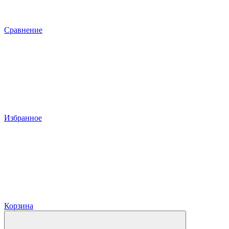
Сравнение
Избранное
Корзина