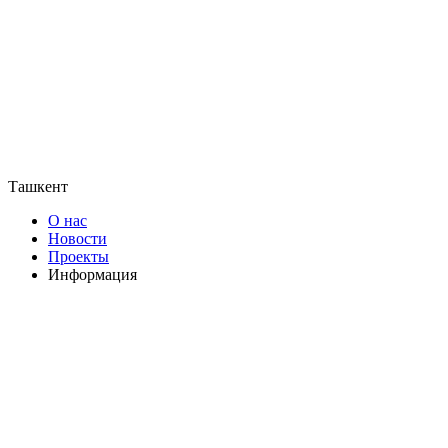
Ташкент
О нас
Новости
Проекты
Информация