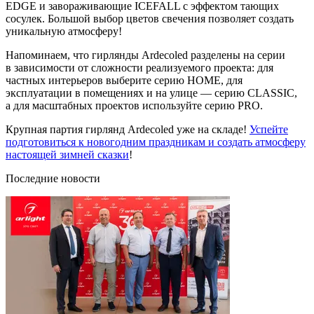
EDGE и завораживающие ICEFALL с эффектом тающих
сосулек. Большой выбор цветов свечения позволяет создать
уникальную атмосферу!
Напоминаем, что гирлянды Ardecoled разделены на серии
в зависимости от сложности реализуемого проекта: для
частных интерьеров выберите серию HOME, для
эксплуатации в помещениях и на улице — серию CLASSIC,
а для масштабных проектов используйте серию PRO.
Крупная партия гирлянд Ardecoled уже на складе!
Успейте
подготовиться к новогодним праздникам и создать атмосферу
настоящей зимней сказки
!
Последние новости