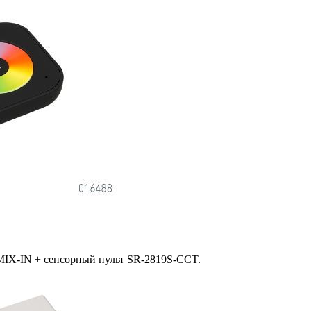
IX-IN + сенсорный пульт SR-2819S-CCT.