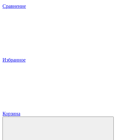
Сравнение
Избранное
Корзина