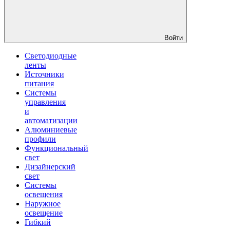
Войти
Светодиодные
ленты
Источники
питания
Системы
управления
и
автоматизации
Алюминиевые
профили
Функциональный
свет
Дизайнерский
свет
Системы
освещения
Наружное
освещение
Гибкий