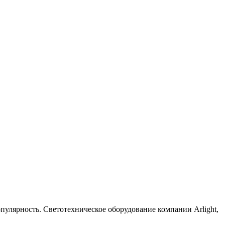
лярность. Светотехническое оборудование компании Arlight,