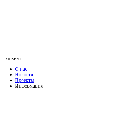
Ташкент
О нас
Новости
Проекты
Информация