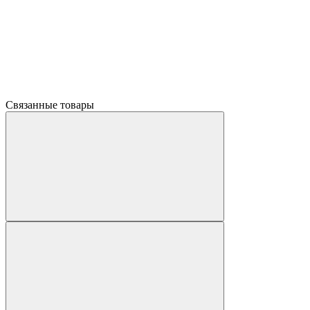
Связанные товары