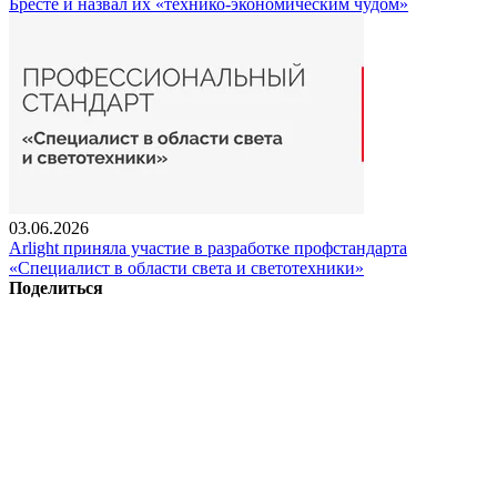
Бресте и назвал их «технико-экономическим чудом»
03.06.2026
Arlight приняла участие в разработке профстандарта
«Специалист в области света и светотехники»
Поделиться