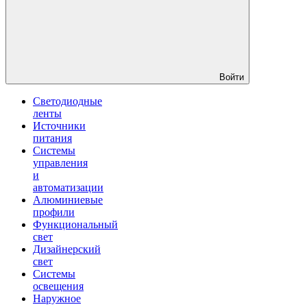
Войти
Светодиодные
ленты
Источники
питания
Системы
управления
и
автоматизации
Алюминиевые
профили
Функциональный
свет
Дизайнерский
свет
Системы
освещения
Наружное