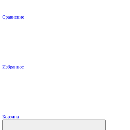
Сравнение
Избранное
Корзина