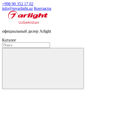
+998 90 352 17 02
info@myarlight.uz
Контакты
официальный дилер Arlight
Каталог