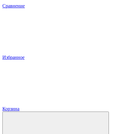
Сравнение
Избранное
Корзина