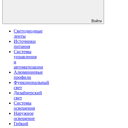
Войти
Светодиодные
ленты
Источники
питания
Системы
управления
и
автоматизации
Алюминиевые
профили
Функциональный
свет
Дизайнерский
свет
Системы
освещения
Наружное
освещение
Гибкий