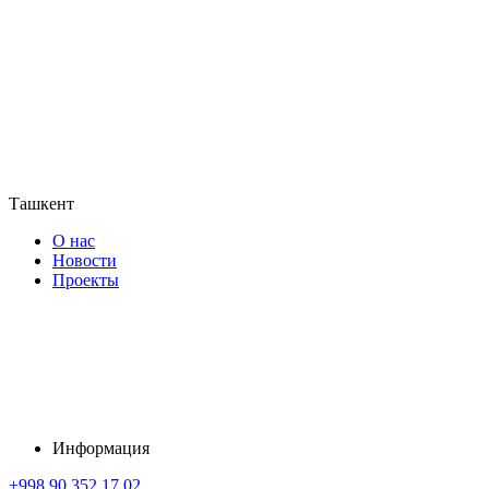
Ташкент
О нас
Новости
Проекты
Информация
+998 90 352 17 02