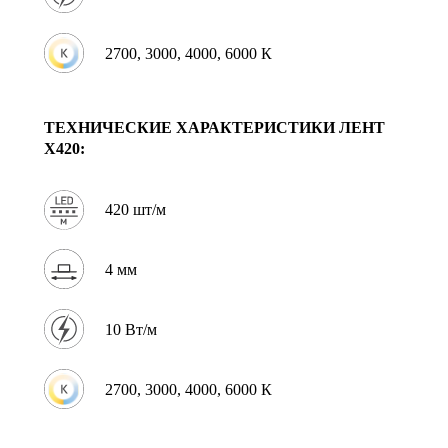
2700, 3000, 4000, 6000 К
ТЕХНИЧЕСКИЕ ХАРАКТЕРИСТИКИ
ЛЕНТ
X420:
420 шт/м
4 мм
10 Вт/м
2700, 3000, 4000, 6000 К