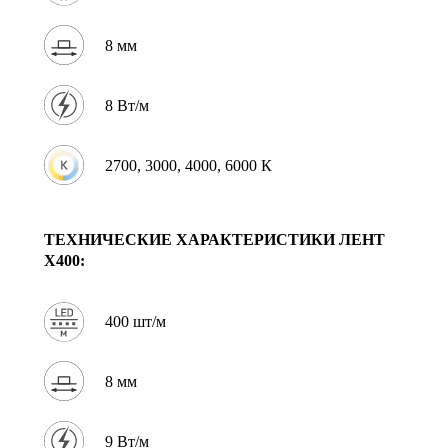
8 мм
8 Вт/м
2700, 3000, 4000, 6000 К
ТЕХНИЧЕСКИЕ ХАРАКТЕРИСТИКИ
ЛЕНТ
X400:
400 шт/м
8 мм
9 Вт/м