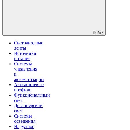
Войти
Светодиодные
ленты
Источники
питания
Системы
управления
и
автоматизации
Алюминиевые
профили
Функциональный
свет
Дизайнерский
свет
Системы
освещения
Наружное