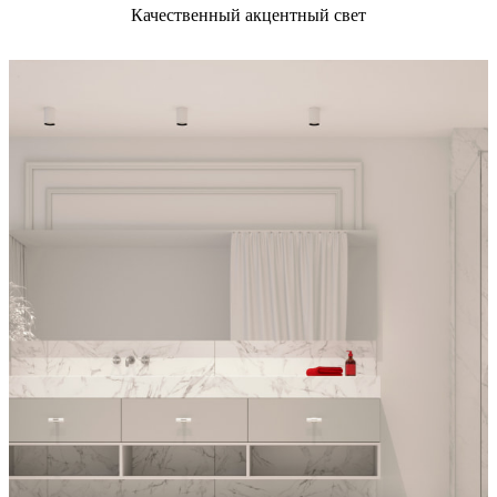
Качественный акцентный свет