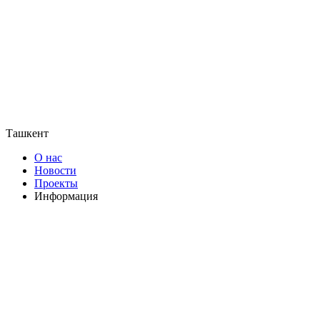
Ташкент
О нас
Новости
Проекты
Информация