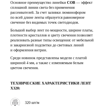
Основное преимущество линейки
COB
— эффект
сплошной линии света без применения
рассеивателей. За счет заливки люминофором
по всей длине ленты образуется равномерное
свечение без видимых точек светодиодов.
Большой выбор лент по мощности, ширине платы,
плотности кристаллов и цвету свечения позволяет
реализовать разные типы освещения: от мебельной
и закарнизной подсветки до световых линий
и оформления витрин.
Среди новинок представлены модели с платой
шириной 4 мм, а также с изменяемым белым
цветом свечения.
ТЕХНИЧЕСКИЕ ХАРАКТЕРИСТИКИ
ЛЕНТ
X320:
320 шт/м