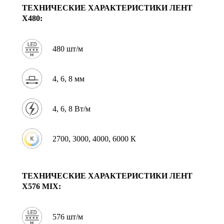
ТЕХНИЧЕСКИЕ ХАРАКТЕРИСТИКИ
ЛЕНТ
X480:
480 шт/м
4, 6, 8 мм
4, 6, 8 Вт/м
2700, 3000, 4000, 6000 К
ТЕХНИЧЕСКИЕ ХАРАКТЕРИСТИКИ
ЛЕНТ
X576 MIX:
576 шт/м