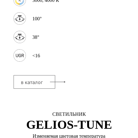
3000, 4000 К
100°
38°
<16
СВЕТИЛЬНИК
GELIOS-TUNE
Изменяемая цветовая температура