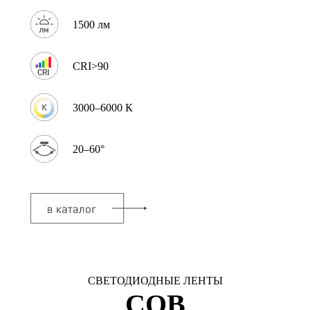
1500 лм
CRI>90
3000–6000 К
20–60°
СВЕТОДИОДНЫЕ ЛЕНТЫ
COB