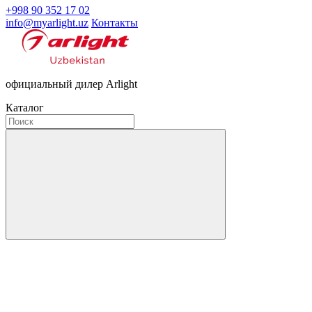
+998 90 352 17 02
info@myarlight.uz
Контакты
официальный дилер Arlight
Каталог