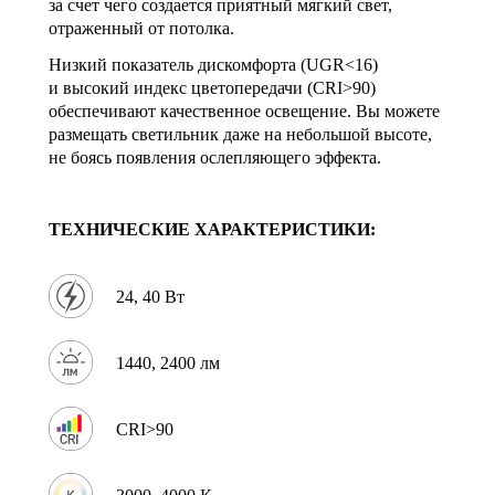
за счет чего создается приятный мягкий свет,
отраженный от потолка.
Низкий показатель дискомфорта (UGR<16)
и высокий индекс цветопередачи (CRI>90)
обеспечивают качественное освещение. Вы можете
размещать светильник даже на небольшой высоте,
не боясь появления ослепляющего эффекта.
ТЕХНИЧЕСКИЕ ХАРАКТЕРИСТИКИ:
24, 40 Вт
1440, 2400 лм
CRI>90