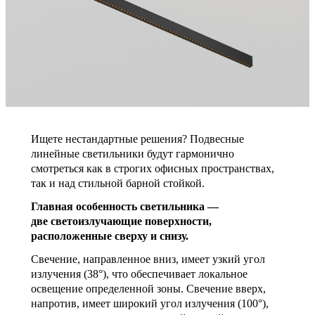
Ищете нестандартные решения? Подвесные
линейные светильники будут гармонично
смотреться как в строгих офисных пространствах,
так и над стильной барной стойкой.
Главная особенность светильника —
две светоизлучающие поверхности,
расположенные сверху и снизу.
Свечение, направленное вниз, имеет узкий угол
излучения (38°), что обеспечивает локальное
освещение определенной зоны. Свечение вверх,
напротив, имеет широкий угол излучения (100°),