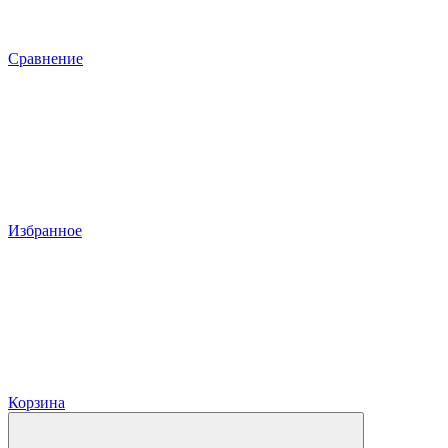
Сравнение
Избранное
Корзина