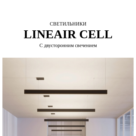
СВЕТИЛЬНИКИ
LINEAIR CELL
С двусторонним свечением