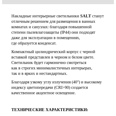
Накладные интерьерные светильники
SALT
станут
отличным решением для размещения в ванных
комнатах и санузлах: благодаря повышенной
степени пылевлагозащиты (IP44) они подходят
даже для эксплуатации в помещениях,
где образуется конденсат.
Компактный цилиндрический корпус с черной
вставкой представлен в черном и белом цвете.
Светильник будет гармонично смотреться
как в строгих минималистичных интерьерах,
так и в ярких и нестандартных.
Благодаря узкому углу излучения (40°) и высокому
индексу цветопередачи (CRI>90) создается
качественное акцентное освещение.
ТЕХНИЧЕСКИЕ ХАРАКТЕРИСТИКИ: