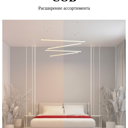
Расширение ассортимента