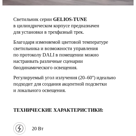
Светильник серии
GELIOS-TUNE
в цилиндрическом корпусе предназначен
для установки в трехфазный трек.
Благодаря изменяемой цветовой температуре
светильника и возможности управления
по протоколу DALI в помещении можно
настраивать различные сценарии
биодинамического освещения.
Регулируемый угол излучения (20–60°) идеально
подходит для создания акцентной подсветки
и локального освещения.
ТЕХНИЧЕСКИЕ ХАРАКТЕРИСТИКИ:
20 Вт