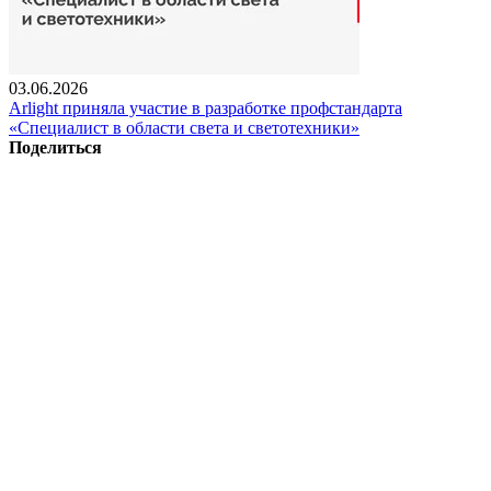
03.06.2026
Arlight приняла участие в разработке профстандарта
«Специалист в области света и светотехники»
Поделиться