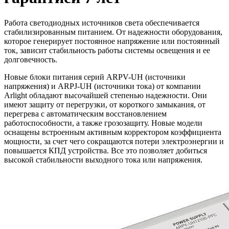
Работа светодиодных источников света обеспечивается
стабилизированным питанием. От надежности оборудования,
которое генерирует постоянное напряжение или постоянный
ток, зависит стабильность работы системы освещения и ее
долговечность.
Новые блоки питания серий ARPV-UH (источники
напряжения) и ARPJ-UH (источники тока) от компании
Arlight обладают высочайшей степенью надежности. Они
имеют защиту от перегрузки, от короткого замыкания, от
перегрева с автоматическим восстановлением
работоспособности, а также грозозащиту. Новые модели
оснащены встроенным активным корректором коэффициента
мощности, за счет чего сокращаются потери электроэнергии и
повышается КПД устройства. Все это позволяет добиться
высокой стабильности выходного тока или напряжения.