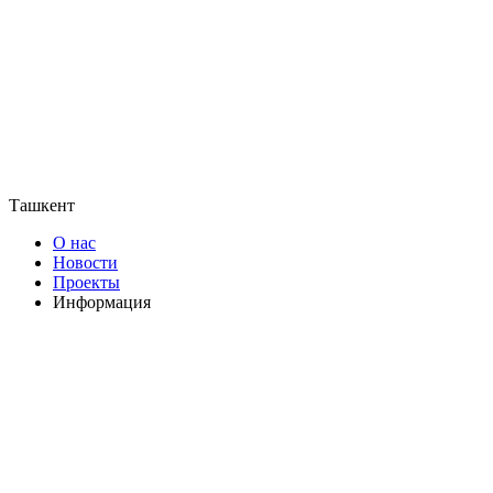
Ташкент
О нас
Новости
Проекты
Информация