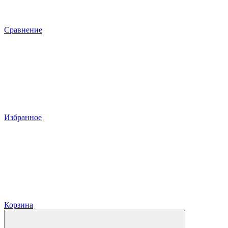
Сравнение
Избранное
Корзина