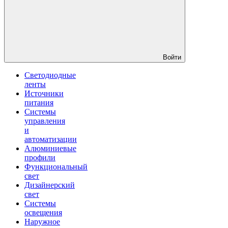
Войти
Светодиодные
ленты
Источники
питания
Системы
управления
и
автоматизации
Алюминиевые
профили
Функциональный
свет
Дизайнерский
свет
Системы
освещения
Наружное