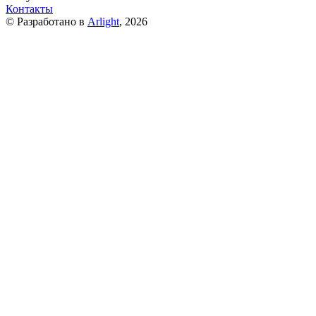
Контакты
© Разработано в
Arlight
, 2026