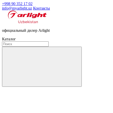
+998 90 352 17 02
info@myarlight.uz
Контакты
официальный дилер Arlight
Каталог