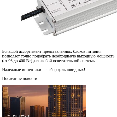
Большой ассортимент представленных блоков питания
позволяет точно подобрать необходимую выходную мощность
(от 96 до 400 Вт) для любой осветительной системы.
Надежные источники – выбор дальновидных!
Последние новости