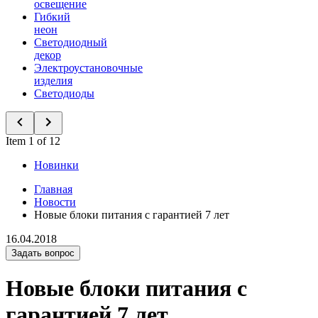
освещение
Гибкий
неон
Светодиодный
декор
Электроустановочные
изделия
Светодиоды
Item 1 of 12
Новинки
Главная
Новости
Новые блоки питания с гарантией 7 лет
16.04.2018
Задать вопрос
Новые блоки питания с
гарантией 7 лет