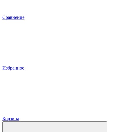
Сравнение
Избранное
Корзина