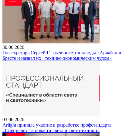
30.06.2026
Госсекретарь Сергей Глазьев посетил заводы «Арлайт» в
Бресте и назвал их «технико-экономическим чудом»
03.06.2026
Arlight приняла участие в разработке профстандарта
«Специалист в области света и светотехники»