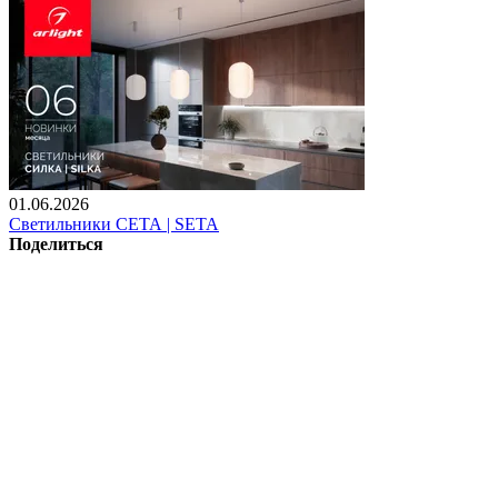
01.06.2026
Светильники СЕТА | SETA
Поделиться