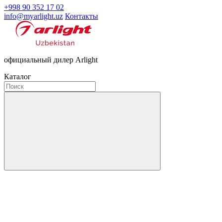
+998 90 352 17 02
info@myarlight.uz
Контакты
официальный дилер Arlight
Каталог