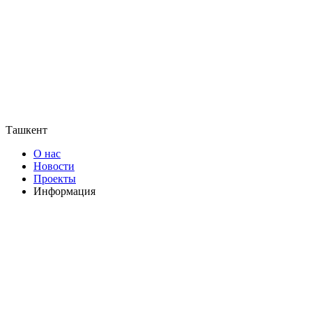
Ташкент
О нас
Новости
Проекты
Информация