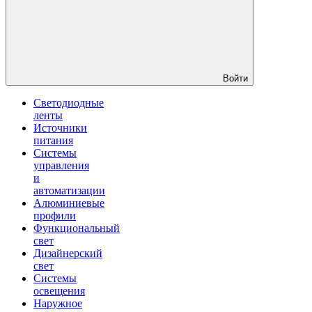
Войти
Светодиодные
ленты
Источники
питания
Системы
управления
и
автоматизации
Алюминиевые
профили
Функциональный
свет
Дизайнерский
свет
Системы
освещения
Наружное