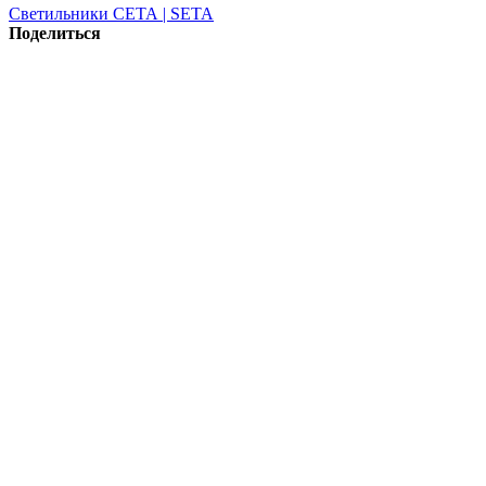
Светильники СЕТА | SETA
Поделиться