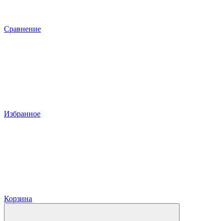
Сравнение
Избранное
Корзина