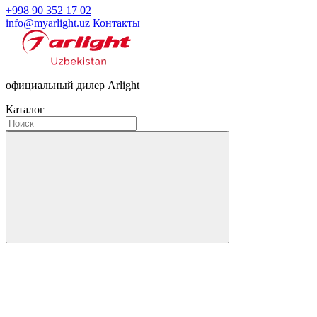
+998 90 352 17 02
info@myarlight.uz
Контакты
официальный дилер Arlight
Каталог