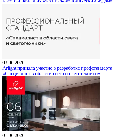
Бресте и назвал их «технико-экономическим чудом»
03.06.2026
Arlight приняла участие в разработке профстандарта
«Специалист в области света и светотехники»
01.06.2026