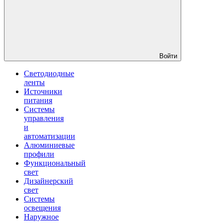
Войти
Светодиодные
ленты
Источники
питания
Системы
управления
и
автоматизации
Алюминиевые
профили
Функциональный
свет
Дизайнерский
свет
Системы
освещения
Наружное