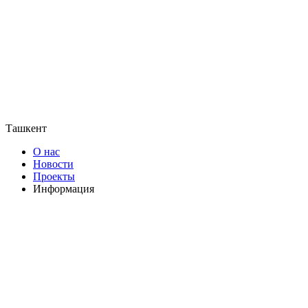
Ташкент
О нас
Новости
Проекты
Информация