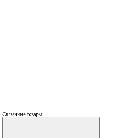
Связанные товары