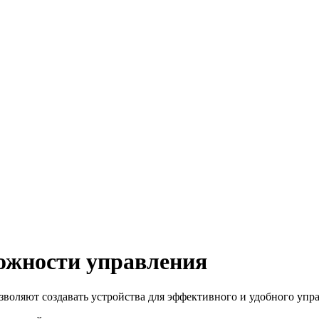
ожности управления
воляют создавать устройства для эффективного и удобного упр