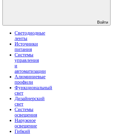
Войти
Светодиодные
ленты
Источники
питания
Системы
управления
и
автоматизации
Алюминиевые
профили
Функциональный
свет
Дизайнерский
свет
Системы
освещения
Наружное
освещение
Гибкий