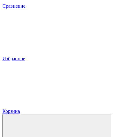
Сравнение
Избранное
Корзина