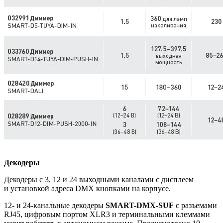
Декодеры
Декодеры с 3, 12 и 24 выходными каналами с дисплеем
и установкой адреса DMX кнопками на корпусе.
12- и 24-канальные декодеры
SMART-DMX-SUF
с разъемами
RJ45, цифровым портом XLR3 и терминальными клеммами