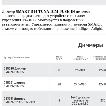
Диммер
SMART-D14-TUYA-DIM-PUSH-IN
не имеет
аналогов и предназначен для устройств с сигналом
управления 0/1–10 В. Монтируется в подрозетник
за выключателем. Управляется пультами и панелями SMART,
а также с помощью мобильного приложения Intelligent Arlight.