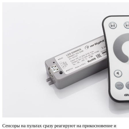
Сенсоры на пультах сразу реагируют на прикосновение и