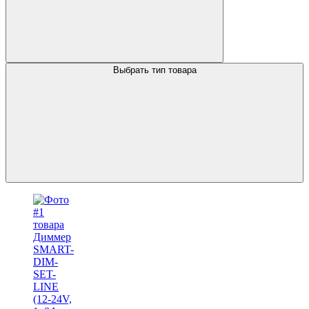
Выбрать тип товара