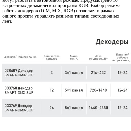
могут работать в автономном режиме. Предусмотрено 10
встроенных динамических программ RGB. Выбор режима
работы декодеров (DIM, MIX, RGB) позволяет в рамках
одного проекта управлять разными типами светодиодных
лент.