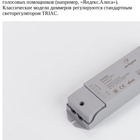
голосовых помощников (например, «Яндекс.Алиса»).
Классические модели диммеров регулируются стандартным
светорегулятором TRIAC.