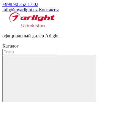
+998 90 352 17 02
info@myarlight.uz
Контакты
официальный дилер Arlight
Каталог