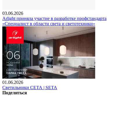
03.06.2026
Arlight приняла участие в разработке профстандарта
«Специалист в области света и светотехники»
01.06.2026
Светильники СЕТА | SETA
Поделиться