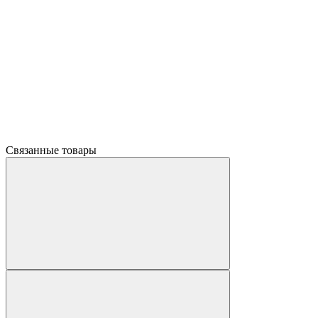
Связанные товары