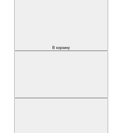
В корзину