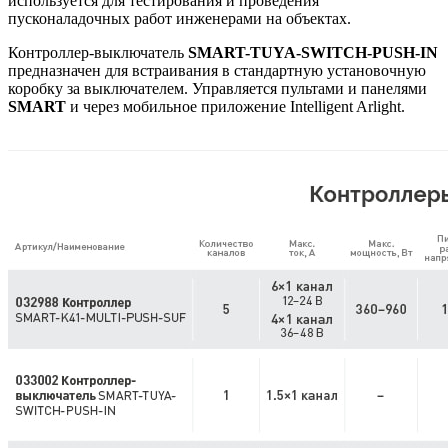
используется для тестирования и проведения
пусконаладочных работ инженерами на объектах.
Контроллер-выключатель
SMART-TUYA-SWITCH-PUSH-IN
предназначен для встраивания в стандартную установочную
коробку за выключателем. Управляется пультами и панелями
SMART
и через мобильное приложение Intelligent Arlight.