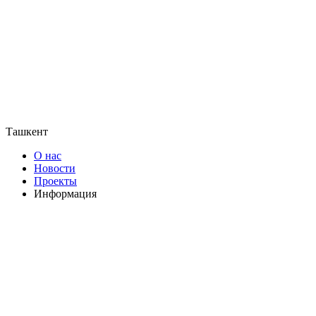
Ташкент
О нас
Новости
Проекты
Информация