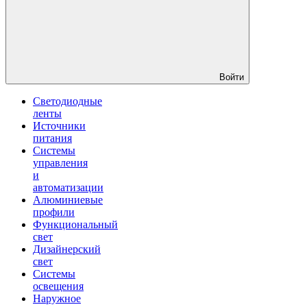
Войти
Светодиодные
ленты
Источники
питания
Системы
управления
и
автоматизации
Алюминиевые
профили
Функциональный
свет
Дизайнерский
свет
Системы
освещения
Наружное