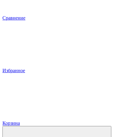
Сравнение
Избранное
Корзина