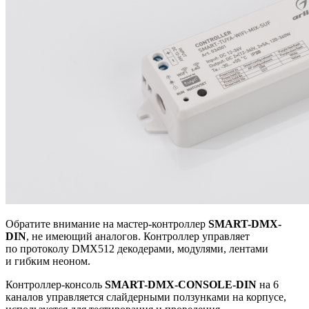
Обратите внимание на мастер-контроллер
SMART-DMX-
DIN
, не имеющий аналогов. Контроллер управляет
по протоколу DMX512 декодерами, модулями, лентами
и гибким неоном.
Контроллер-консоль
SMART-DMX-CONSOLE-DIN
на 6
каналов управляется слайдерными ползунками на корпусе,