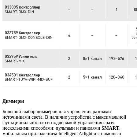
Диммеры
Большой выбор диммеров для управления разными
источниками света. В наличие устройства с максимальной
функциональностью и поддержкой управления сразу
несколькими способами: пультами и панелями
SMART
,
мобильным приложением Intelligent Arlight и с помощью