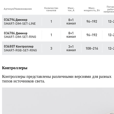
Контроллеры
Контроллеры представлены различными версиями для разных
типов источников света.