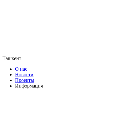
Ташкент
О нас
Новости
Проекты
Информация