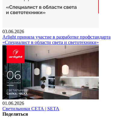
03.06.2026
Arlight приняла участие в разработке профстандарта
«Специалист в области света и светотехники»
01.06.2026
Светильники СЕТА | SETA
Поделиться