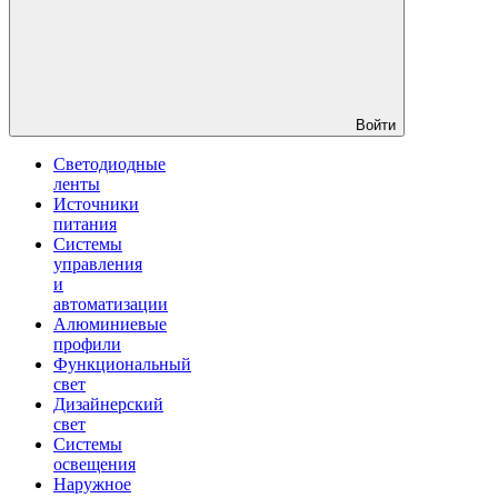
Войти
Светодиодные
ленты
Источники
питания
Системы
управления
и
автоматизации
Алюминиевые
профили
Функциональный
свет
Дизайнерский
свет
Системы
освещения
Наружное