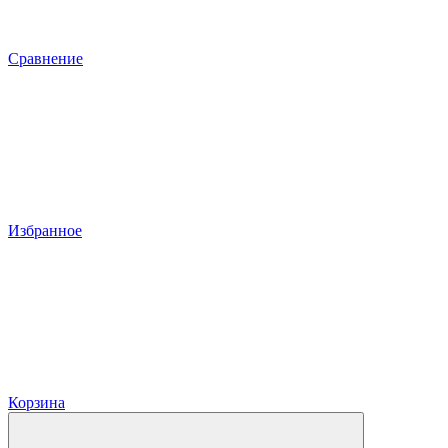
Сравнение
Избранное
Корзина