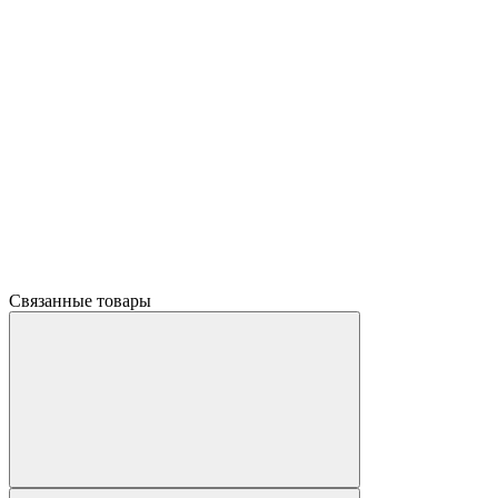
Связанные товары