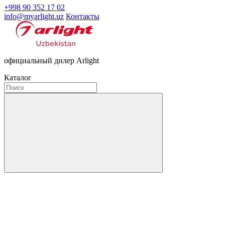
+998 90 352 17 02
info@myarlight.uz
Контакты
официальный дилер Arlight
Каталог