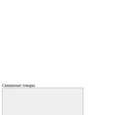
Связанные товары