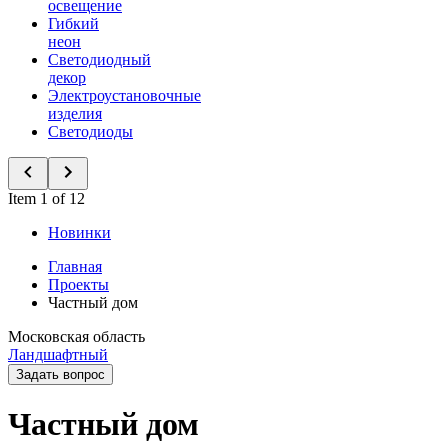
освещение
Гибкий
неон
Светодиодный
декор
Электроустановочные
изделия
Светодиоды
Item 1 of 12
Новинки
Главная
Проекты
Частный дом
Московская область
Ландшафтный
Задать вопрос
Частный дом