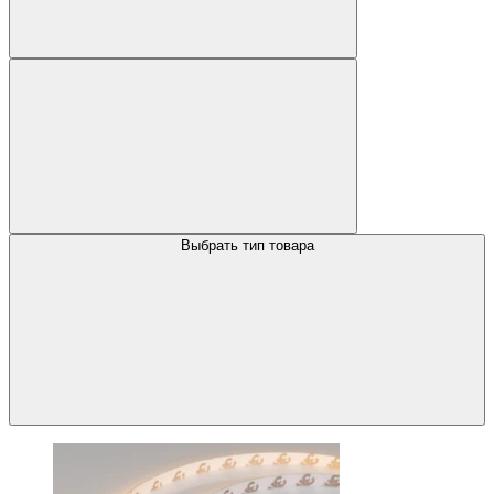
Выбрать тип товара