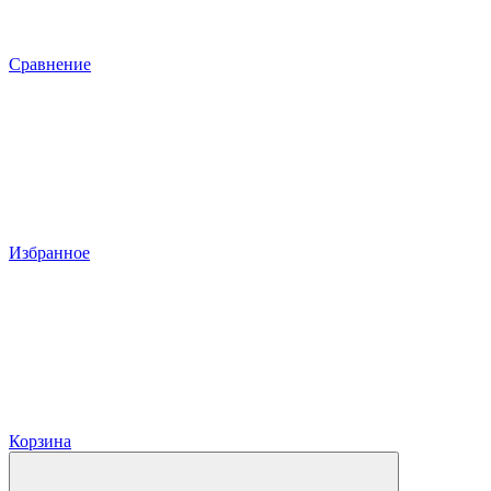
Сравнение
Избранное
Корзина