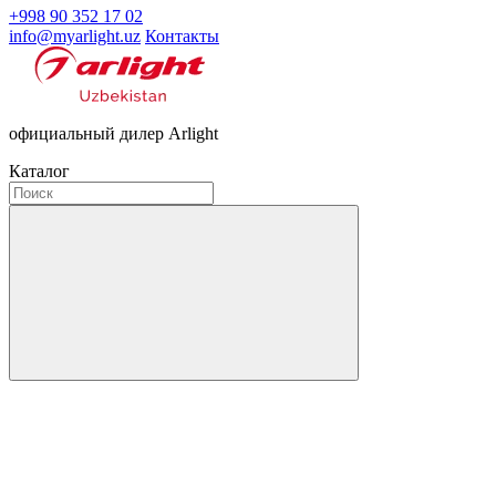
+998 90 352 17 02
info@myarlight.uz
Контакты
официальный дилер Arlight
Каталог