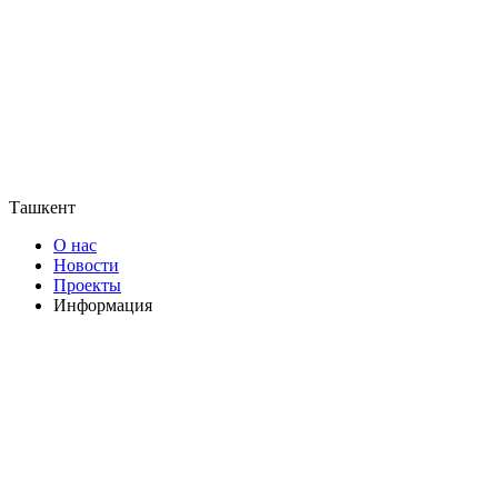
Ташкент
О нас
Новости
Проекты
Информация