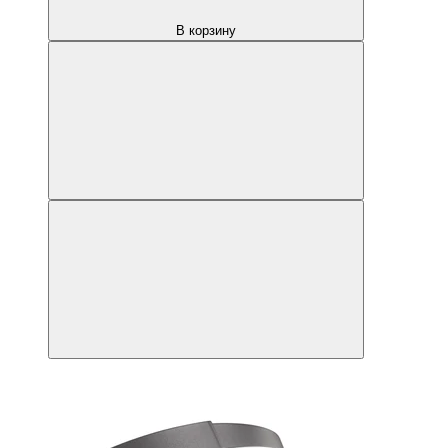
В корзину