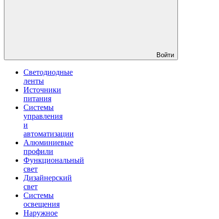
Войти
Светодиодные
ленты
Источники
питания
Системы
управления
и
автоматизации
Алюминиевые
профили
Функциональный
свет
Дизайнерский
свет
Системы
освещения
Наружное