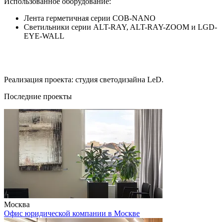
Использованное оборудование:
Лента герметичная серии COB-NANO
Светильники серии ALT-RAY, ALT-RAY-ZOOM и LGD-
EYE-WALL
Реализация проекта: студия светодизайна LеD.
Последние проекты
Москва
Офис юридической компании в Москве