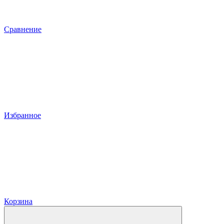
Сравнение
Избранное
Корзина