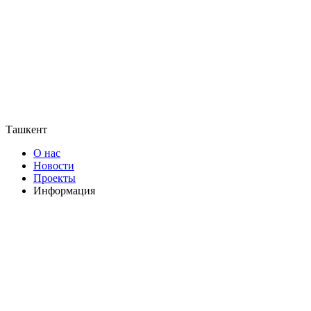
Ташкент
О нас
Новости
Проекты
Информация