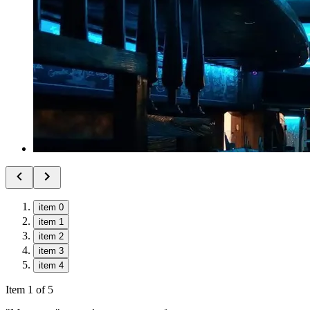
item 0
item 1
item 2
item 3
item 4
Item 1 of 5