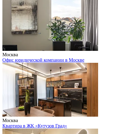
Москва
Офис юридической компании в Москве
Москва
Квартира в ЖК «Кутузов Град»