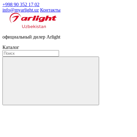
+998 90 352 17 02
info@myarlight.uz
Контакты
официальный дилер Arlight
Каталог