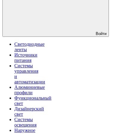
Войти
Светодиодные
ленты
Источники
питания
Системы
управления
и
автоматизации
Алюминиевые
профили
Функциональный
свет
Дизайнерский
свет
Системы
освещения
Наружное