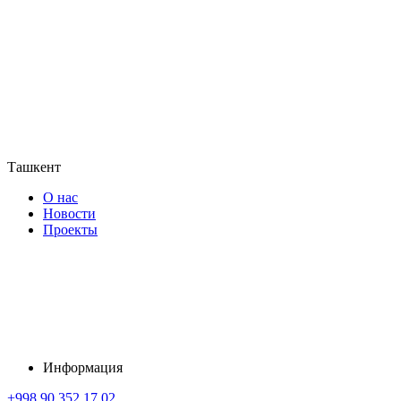
Ташкент
О нас
Новости
Проекты
Информация
+998 90 352 17 02