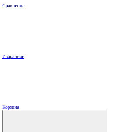
Сравнение
Избранное
Корзина