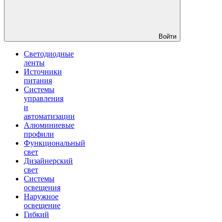
Войти
Светодиодные
ленты
Источники
питания
Системы
управления
и
автоматизации
Алюминиевые
профили
Функциональный
свет
Дизайнерский
свет
Системы
освещения
Наружное
освещение
Гибкий