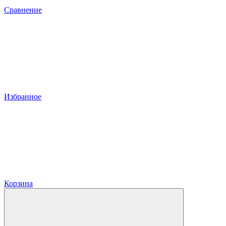
Сравнение
Избранное
Корзина