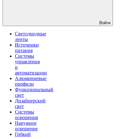
Войти
Светодиодные
ленты
Источники
питания
Системы
управления
и
автоматизации
Алюминиевые
профили
Функциональный
свет
Дизайнерский
свет
Системы
освещения
Наружное
освещение
Гибкий