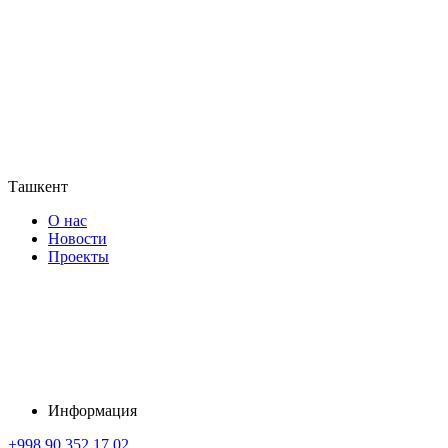
Ташкент
О нас
Новости
Проекты
Информация
+998 90 352 17 02