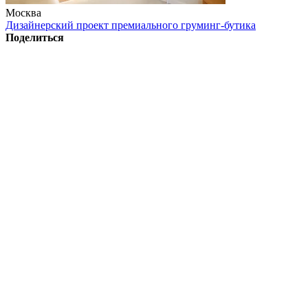
Москва
Дизайнерский проект премиального груминг-бутика
Поделиться