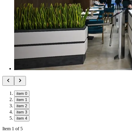
item 0
item 1
item 2
item 3
item 4
Item 1 of 5