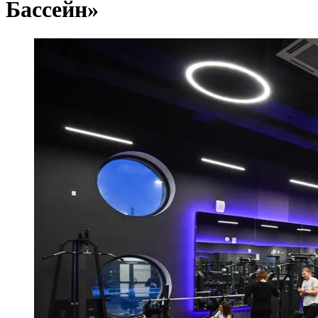
Бассейн»