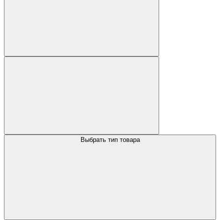
Выбрать тип товара