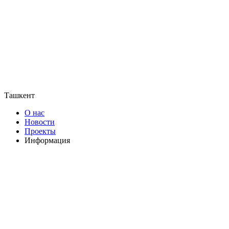
Ташкент
О нас
Новости
Проекты
Информация