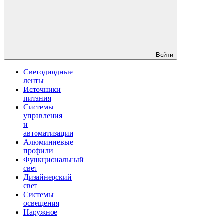
Войти
Светодиодные
ленты
Источники
питания
Системы
управления
и
автоматизации
Алюминиевые
профили
Функциональный
свет
Дизайнерский
свет
Системы
освещения
Наружное