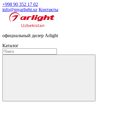
+998 90 352 17 02
info@myarlight.uz
Контакты
официальный дилер Arlight
Каталог