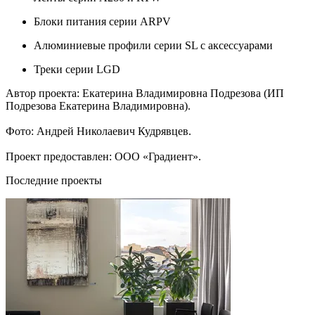
Блоки питания серии ARPV
Алюминиевые профили серии SL с аксессуарами
Треки серии LGD
Автор проекта: Екатерина Владимировна Подрезова (ИП
Подрезова Екатерина Владимировна).
Фото: Андрей Николаевич Кудрявцев.
Проект предоставлен: ООО «Градиент».
Последние проекты