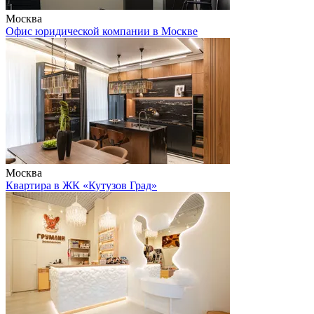
Москва
Офис юридической компании в Москве
Москва
Квартира в ЖК «Кутузов Град»