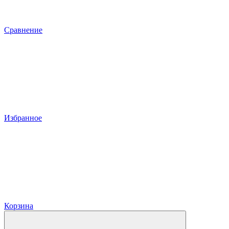
Сравнение
Избранное
Корзина