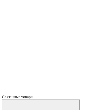
Связанные товары