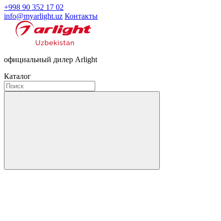
+998 90 352 17 02
info@myarlight.uz
Контакты
официальный дилер Arlight
Каталог