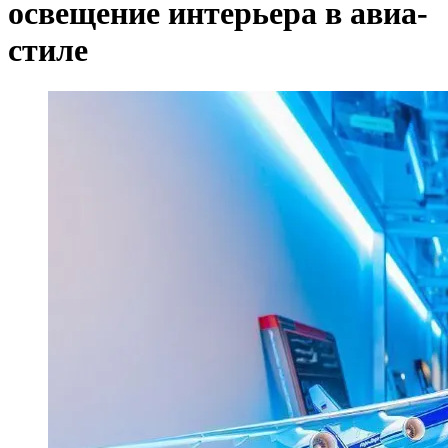
освещение интерьера в авиа-
стиле