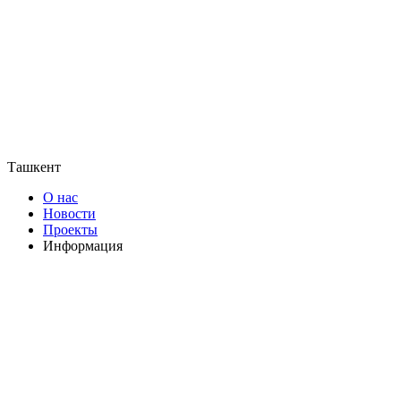
Ташкент
О нас
Новости
Проекты
Информация