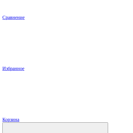
Сравнение
Избранное
Корзина