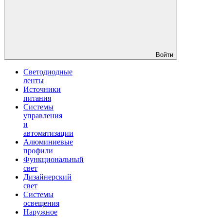
Войти
Светодиодные
ленты
Источники
питания
Системы
управления
и
автоматизации
Алюминиевые
профили
Функциональный
свет
Дизайнерский
свет
Системы
освещения
Наружное