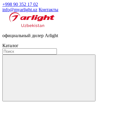
+998 90 352 17 02
info@myarlight.uz
Контакты
официальный дилер Arlight
Каталог