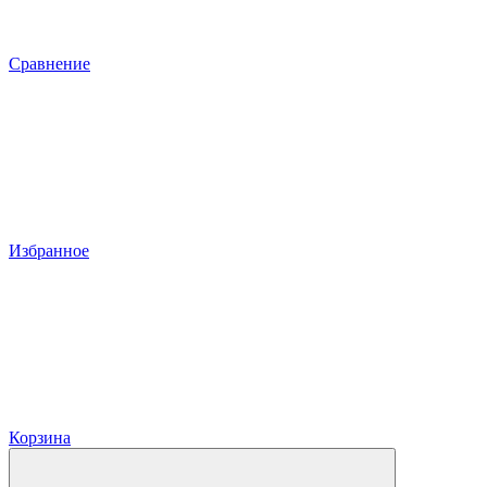
Сравнение
Избранное
Корзина