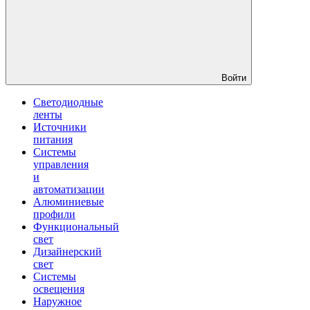
Войти
Светодиодные
ленты
Источники
питания
Системы
управления
и
автоматизации
Алюминиевые
профили
Функциональный
свет
Дизайнерский
свет
Системы
освещения
Наружное