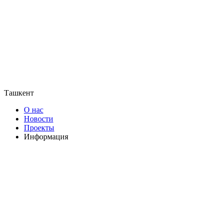
Ташкент
О нас
Новости
Проекты
Информация