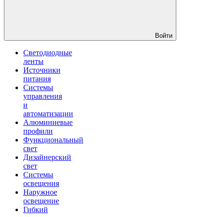
Войти
Светодиодные
ленты
Источники
питания
Системы
управления
и
автоматизации
Алюминиевые
профили
Функциональный
свет
Дизайнерский
свет
Системы
освещения
Наружное
освещение
Гибкий