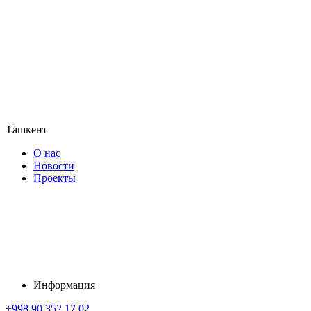
Ташкент
О нас
Новости
Проекты
Информация
+998 90 352 17 02