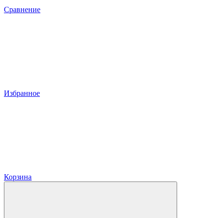
Сравнение
Избранное
Корзина