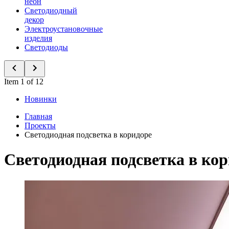
неон
Светодиодный
декор
Электроустановочные
изделия
Светодиоды
Item 1 of 12
Новинки
Главная
Проекты
Светодиодная подсветка в коридоре
Светодиодная подсветка в ко