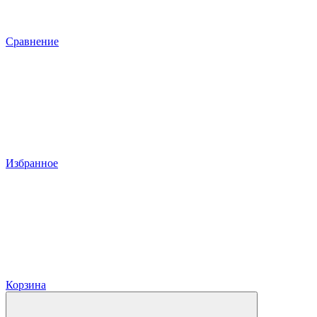
Сравнение
Избранное
Корзина