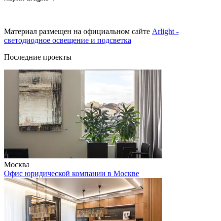
Материал размещен на официальном сайте
Arlight -
светодиодное освещение и подсветка
Последние проекты
Москва
Офис юридической компании в Москве