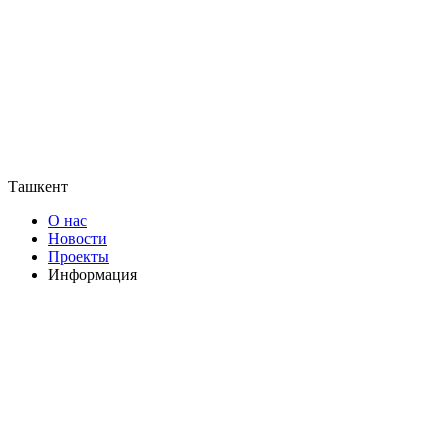
Ташкент
О нас
Новости
Проекты
Информация