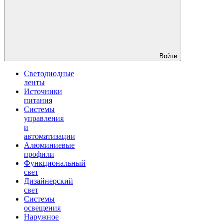
Войти
Светодиодные
ленты
Источники
питания
Системы
управления
и
автоматизации
Алюминиевые
профили
Функциональный
свет
Дизайнерский
свет
Системы
освещения
Наружное