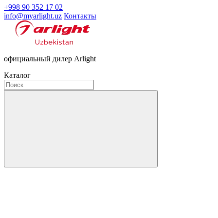
+998 90 352 17 02
info@myarlight.uz
Контакты
официальный дилер Arlight
Каталог