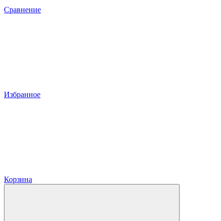
Сравнение
Избранное
Корзина