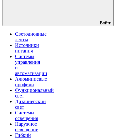
Войти
Светодиодные
ленты
Источники
питания
Системы
управления
и
автоматизации
Алюминиевые
профили
Функциональный
свет
Дизайнерский
свет
Системы
освещения
Наружное
освещение
Гибкий