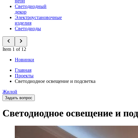
неон
Светодиодный
декор
Электроустановочные
изделия
Светодиоды
Item 1 of 12
Новинки
Главная
Проекты
Светодиодное освещение и подсветка
Жилой
Задать вопрос
Светодиодное освещение и по