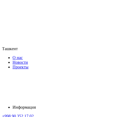
Ташкент
О нас
Новости
Проекты
Информация
+998 90 352 17 02