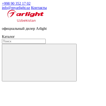
+998 90 352 17 02
info@myarlight.uz
Контакты
официальный дилер Arlight
Каталог