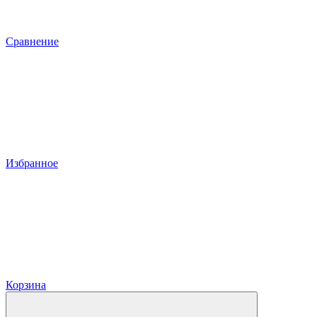
Сравнение
Избранное
Корзина