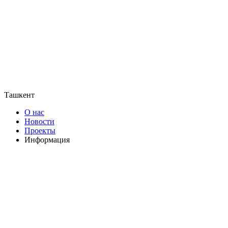
Ташкент
О нас
Новости
Проекты
Информация