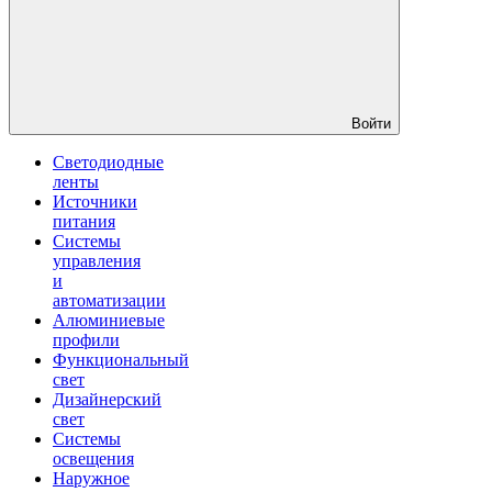
Войти
Светодиодные
ленты
Источники
питания
Системы
управления
и
автоматизации
Алюминиевые
профили
Функциональный
свет
Дизайнерский
свет
Системы
освещения
Наружное