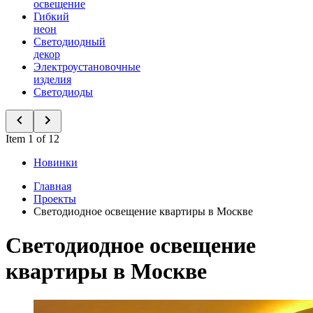
освещение
Гибкий
неон
Светодиодный
декор
Электроустановочные
изделия
Светодиоды
Item 1 of 12
Новинки
Главная
Проекты
Светодиодное освещение квартиры в Москве
Светодиодное освещение
квартиры в Москве