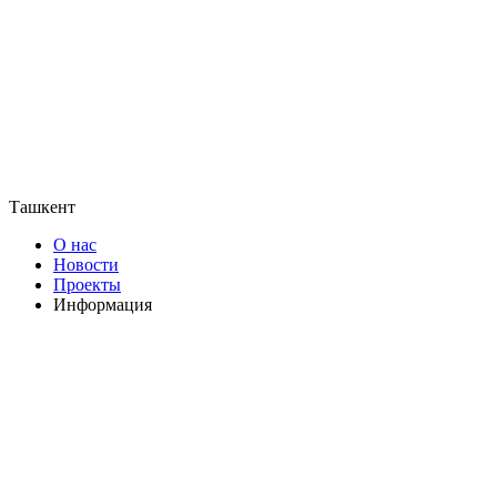
Ташкент
О нас
Новости
Проекты
Информация