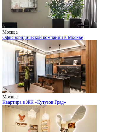
Москва
Офис юридической компании в Москве
Москва
Квартира в ЖК «Кутузов Град»