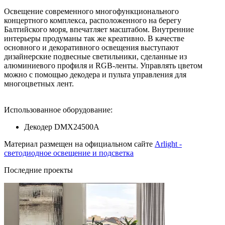
Освещение современного многофункционального
концертного комплекса, расположенного на берегу
Балтийского моря, впечатляет масштабом. Внутренние
интерьеры продуманы так же креативно. В качестве
основного и декоративного освещения выступают
дизайнерские подвесные светильники, сделанные из
алюминиевого профиля и RGB-ленты. Управлять цветом
можно с помощью декодера и пульта управления для
многоцветных лент.
Использованное оборудование:
Декодер DMX24500A
Материал размещен на официальном сайте
Arlight -
светодиодное освещение и подсветка
Последние проекты