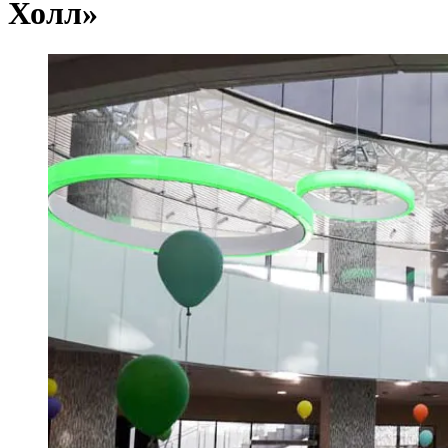
Холл»