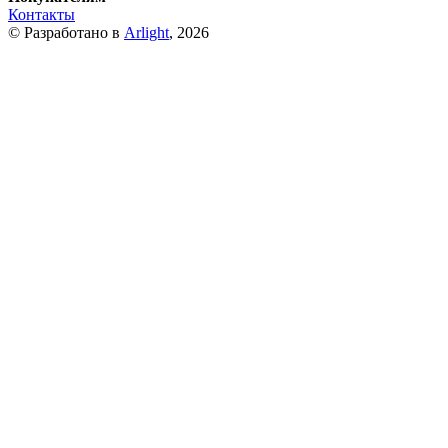
Контакты
© Разработано в
Arlight
, 2026