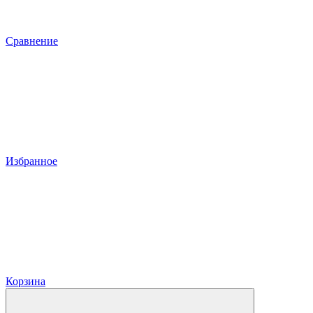
Сравнение
Избранное
Корзина