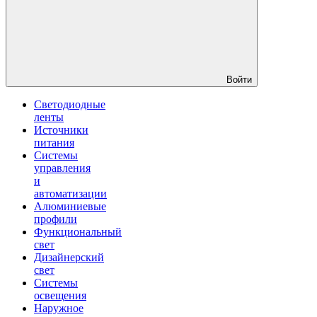
Войти
Светодиодные
ленты
Источники
питания
Системы
управления
и
автоматизации
Алюминиевые
профили
Функциональный
свет
Дизайнерский
свет
Системы
освещения
Наружное