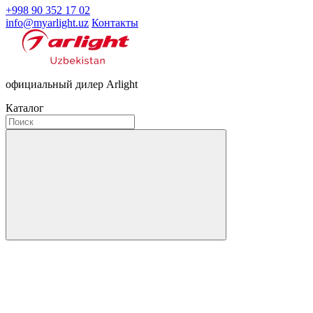
+998 90 352 17 02
info@myarlight.uz
Контакты
официальный дилер Arlight
Каталог