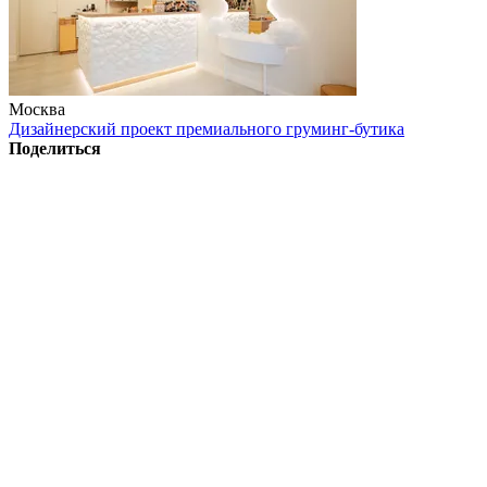
Москва
Дизайнерский проект премиального груминг-бутика
Поделиться