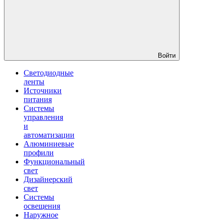
Войти
Светодиодные
ленты
Источники
питания
Системы
управления
и
автоматизации
Алюминиевые
профили
Функциональный
свет
Дизайнерский
свет
Системы
освещения
Наружное