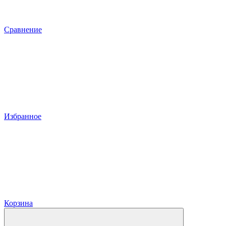
Сравнение
Избранное
Корзина