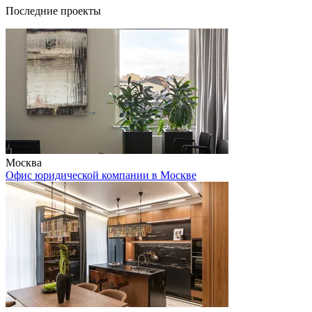
Последние проекты
Москва
Офис юридической компании в Москве