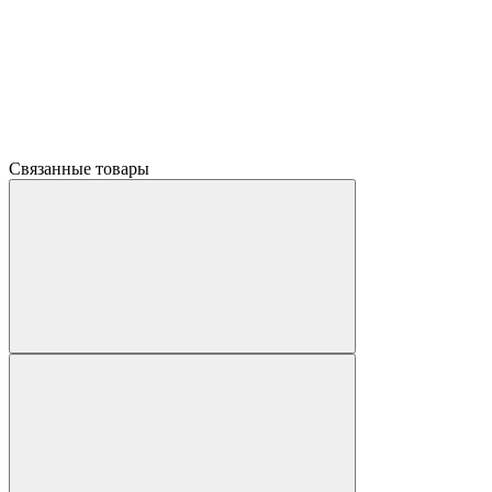
Связанные товары