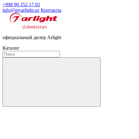
+998 90 352 17 02
info@myarlight.uz
Контакты
официальный дилер Arlight
Каталог