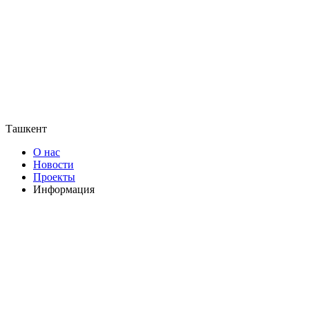
Ташкент
О нас
Новости
Проекты
Информация