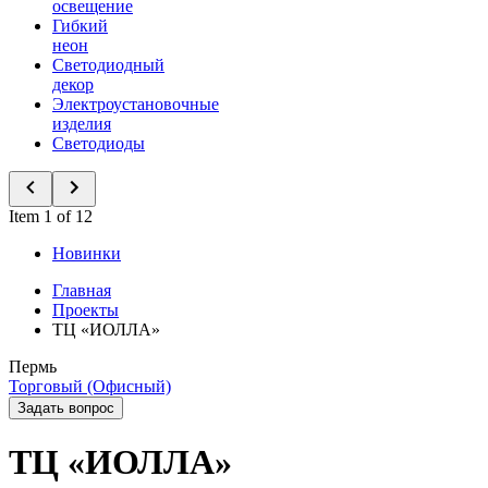
освещение
Гибкий
неон
Светодиодный
декор
Электроустановочные
изделия
Светодиоды
Item 1 of 12
Новинки
Главная
Проекты
ТЦ «ИОЛЛА»
Пермь
Торговый (Офисный)
Задать вопрос
ТЦ «ИОЛЛА»