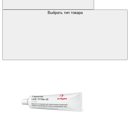
Выбрать тип товара