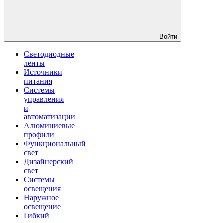
Войти
Светодиодные
ленты
Источники
питания
Системы
управления
и
автоматизации
Алюминиевые
профили
Функциональный
свет
Дизайнерский
свет
Системы
освещения
Наружное
освещение
Гибкий