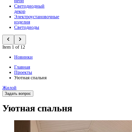
неон
Светодиодный
декор
Электроустановочные
изделия
Светодиоды
Item 1 of 12
Новинки
Главная
Проекты
Уютная спальня
Жилой
Задать вопрос
Уютная спальня