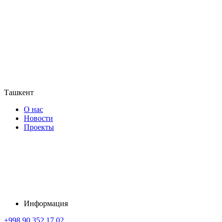
Ташкент
О нас
Новости
Проекты
Информация
+998 90 352 17 02