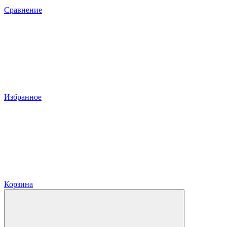
Сравнение
Избранное
Корзина