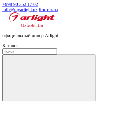
+998 90 352 17 02
info@myarlight.uz
Контакты
официальный дилер Arlight
Каталог