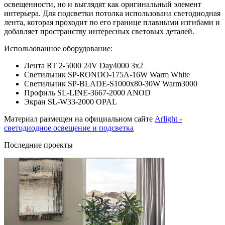
освещенности, но и выглядят как оригинальный элемент
интерьера. Для подсветки потолка использована светодиодная
лента, которая проходит по его границе плавными изгибами и
добавляет пространству интересных световых деталей.
Использованное оборудование:
Лента RT 2-5000 24V Day4000 3x2
Светильник SP-RONDO-175A-16W Warm White
Светильник SP-BLADE-S1000x80-30W Warm3000
Профиль SL-LINE-3667-2000 ANOD
Экран SL-W33-2000 OPAL
Материал размещен на официальном сайте
Arlight -
светодиодное освещение и подсветка
Последние проекты