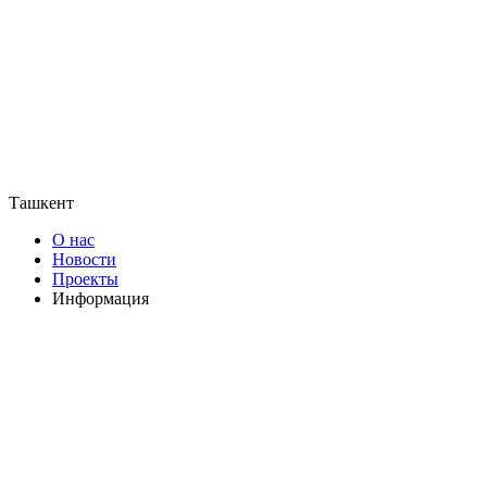
Ташкент
О нас
Новости
Проекты
Информация