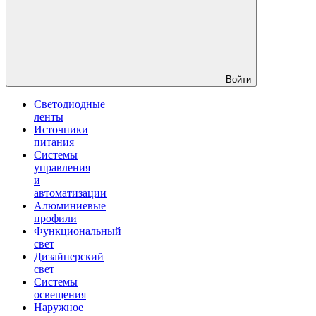
Войти
Светодиодные
ленты
Источники
питания
Системы
управления
и
автоматизации
Алюминиевые
профили
Функциональный
свет
Дизайнерский
свет
Системы
освещения
Наружное