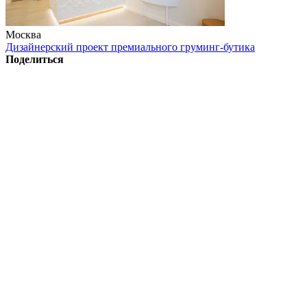
Москва
Дизайнерский проект премиального груминг-бутика
Поделиться