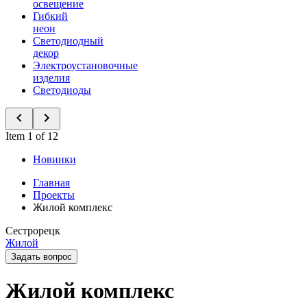
освещение
Гибкий
неон
Светодиодный
декор
Электроустановочные
изделия
Светодиоды
Item 1 of 12
Новинки
Главная
Проекты
Жилой комплекс
Сестрорецк
Жилой
Задать вопрос
Жилой комплекс