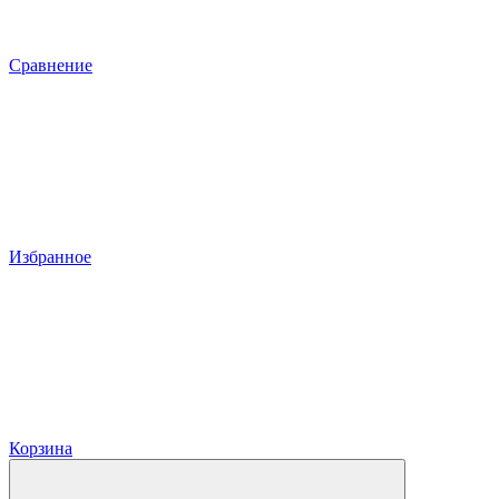
Сравнение
Избранное
Корзина