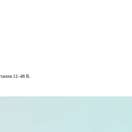
тания 12–48 В.