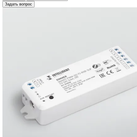
Задать вопрос