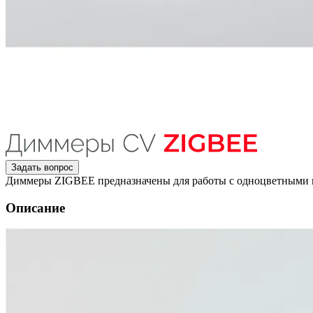
Задать вопрос
Диммеры ZIGBEE предназначены для работы с одноцветными 
Описание