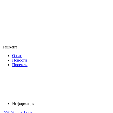
Ташкент
О нас
Новости
Проекты
Информация
+998 90 352 17 02