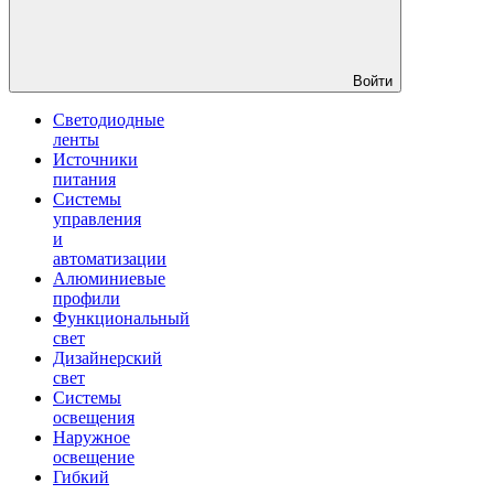
Войти
Светодиодные
ленты
Источники
питания
Системы
управления
и
автоматизации
Алюминиевые
профили
Функциональный
свет
Дизайнерский
свет
Системы
освещения
Наружное
освещение
Гибкий