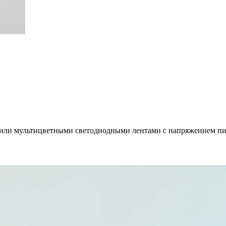
или мультицветными светодиодными лентами с напряжением пи