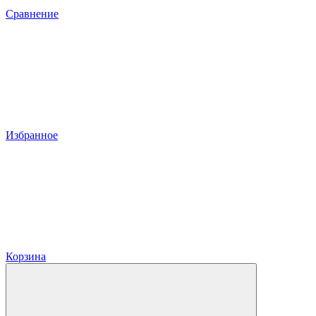
Сравнение
Избранное
Корзина