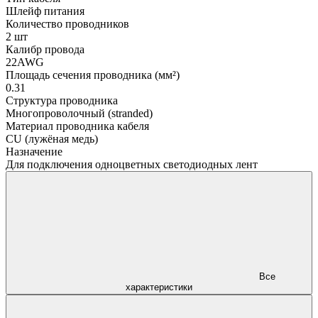
Шлейф питания
Количество проводников
2 шт
Калибр провода
22AWG
Площадь сечения проводника (мм²)
0.31
Структура проводника
Многопроволочный (stranded)
Материал проводника кабеля
CU (лужёная медь)
Назначение
Для подключения одноцветных светодиодных лент
Все
характеристики