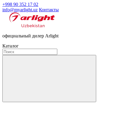
+998 90 352 17 02
info@myarlight.uz
Контакты
официальный дилер Arlight
Каталог