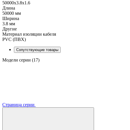
50000x3.8x1.6
Длина
50000 мм
Ширина
3.8 мм
Другие
Материал изоляции кабеля
PVC (ПВХ)
Сопутствующие товары
Модели серии (17)
Страница серии