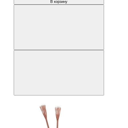
В корзину