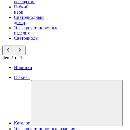
освещение
Гибкий
неон
Светодиодный
декор
Электроустановочные
изделия
Светодиоды
Item 1 of 12
Новинки
Главная
Каталог
Электроустановочные изделия