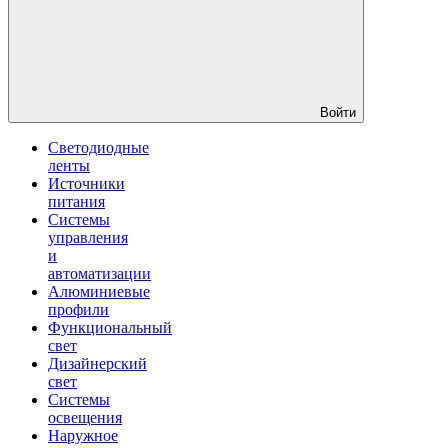
Войти
Светодиодные
ленты
Источники
питания
Системы
управления
и
автоматизации
Алюминиевые
профили
Функциональный
свет
Дизайнерский
свет
Системы
освещения
Наружное