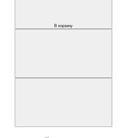
В корзину