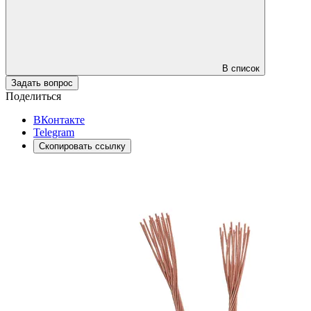
В список
Задать вопрос
Поделиться
ВКонтакте
Telegram
Скопировать ссылку