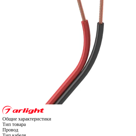
Общие характеристики
Тип товара
Провод
Тип кабеля