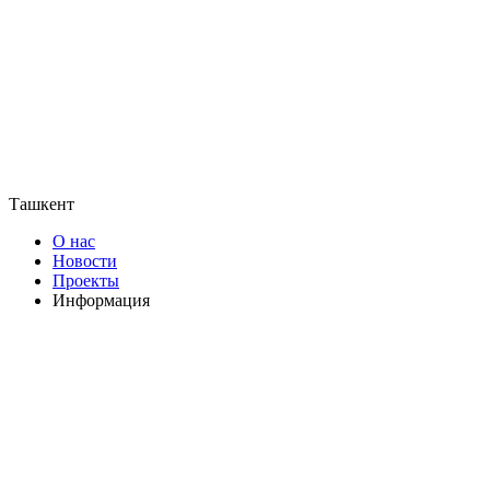
Ташкент
О нас
Новости
Проекты
Информация