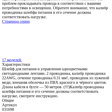
проблем прокладывать провода в соответствии с вашими
потребностями в освещении. Обратите внимание, что калибр
проводника шлейфа питания и его сечение должны
соответствовать нагрузке.
Страница серии
17 моделей
Характеристики
Шлейф для питания и управления одноцветными
светодиодными лентами. 2 проводника, калибр проводника
22AWG, сечение проводника 0.31 мм², проводник из луженой
меди, внешняя оболочка из ПВХ красного и чёрного цветов.
Длина кабеля в бухте — 50 метров. (!!!)Калибр проводника
шлейфа питания и его сечение должны соответствовать
нагрузке, смотрите инструкцию.
Общие
Артикул
031698