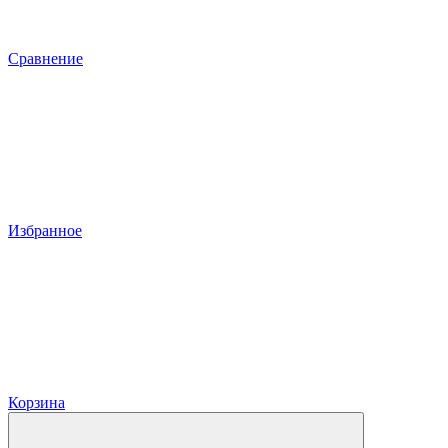
Сравнение
Избранное
Корзина