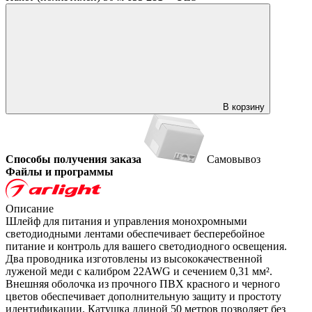
В корзину
Способы получения заказа
Самовывоз
Файлы и программы
Описание
Шлейф для питания и управления монохромными
светодиодными лентами обеспечивает бесперебойное
питание и контроль для вашего светодиодного освещения.
Два проводника изготовлены из высококачественной
луженой меди с калибром 22AWG и сечением 0,31 мм².
Внешняя оболочка из прочного ПВХ красного и черного
цветов обеспечивает дополнительную защиту и простоту
идентификации. Катушка длиной 50 метров позволяет без