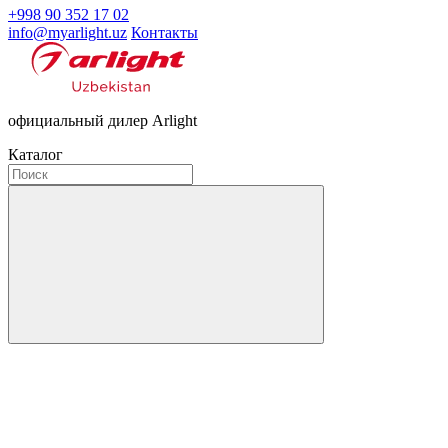
+998 90 352 17 02
info@myarlight.uz
Контакты
официальный дилер Arlight
Каталог