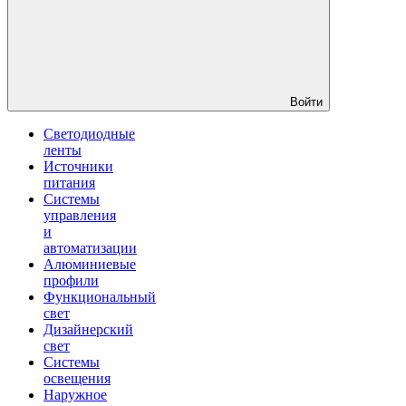
Войти
Светодиодные
ленты
Источники
питания
Системы
управления
и
автоматизации
Алюминиевые
профили
Функциональный
свет
Дизайнерский
свет
Системы
освещения
Наружное