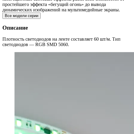
простейшего эффекта «бегущий огонь» до вывода
динамических изображений на мультимедийные экраны.
Все модели серии
Описание
Плотность светодиодов на ленте составляет 60 шт/м. Тип
светодиодов — RGB SMD 5060.