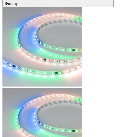
Фильтр