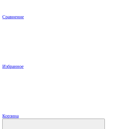
Сравнение
Избранное
Корзина