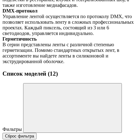
также изготовление медиафасадов.
DMX-протокол
Управление лентой осуществляется по протоколу DMX, что
позволяет использовать ленту в сложных профессиональных
проектах. Каждый пиксель, состоящий из 3 или 6
светодиодов, управляется индивидуально.
Герметичность
В серии представлены ленты с различной степенью
герметизации. Помимо стандартных открытых лент, в
ассортименте вы найдете ленты в силиконовой и
экструдированной оболочке.
Список моделей (12)
Фильтры
Сброс фильтра