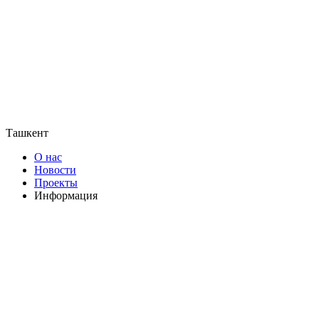
Ташкент
О нас
Новости
Проекты
Информация