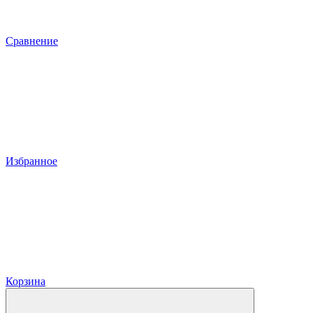
Сравнение
Избранное
Корзина