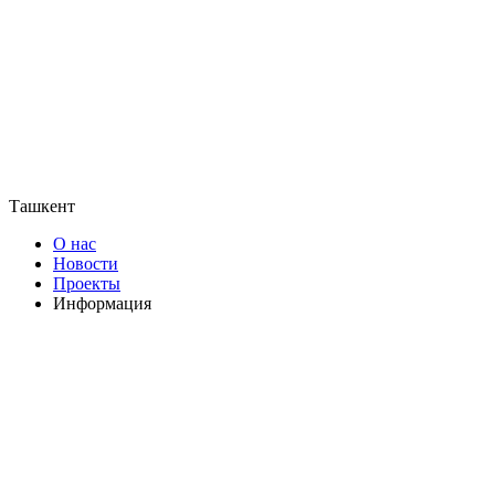
Ташкент
О нас
Новости
Проекты
Информация