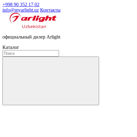
+998 90 352 17 02
info@myarlight.uz
Контакты
официальный дилер Arlight
Каталог