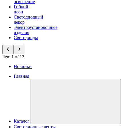
освещение
Гибкий
неон
Светодиодный
декор
Электроустановочные
изделия
Светодиоды
Item 1 of 12
Новинки
Главная
Каталог
Светодиодные ленты