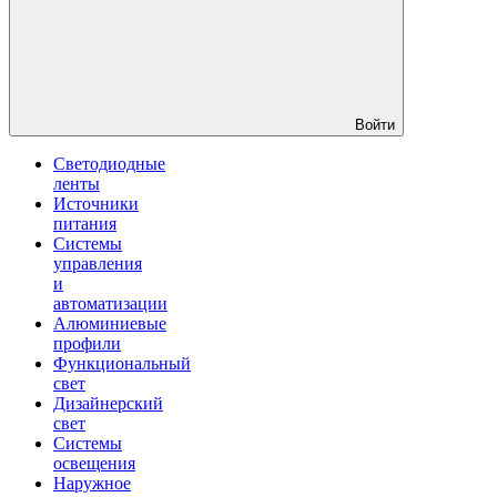
Войти
Светодиодные
ленты
Источники
питания
Системы
управления
и
автоматизации
Алюминиевые
профили
Функциональный
свет
Дизайнерский
свет
Системы
освещения
Наружное