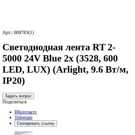
Арт.: 008783(1)
Светодиодная лента RT 2-
5000 24V Blue 2x (3528, 600
LED, LUX) (Arlight, 9.6 Вт/м,
IP20)
Задать вопрос
Поделиться
ВКонтакте
Telegram
Скопировать ссылку