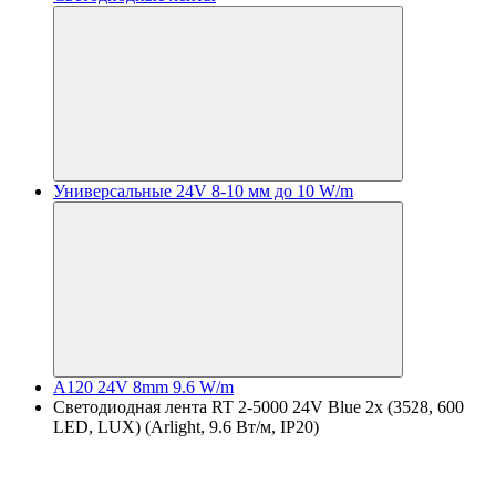
Универсальные 24V 8-10 мм до 10 W/m
A120 24V 8mm 9.6 W/m
Светодиодная лента RT 2-5000 24V Blue 2x (3528, 600
LED, LUX) (Arlight, 9.6 Вт/м, IP20)