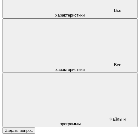
Все
характеристики
Все
характеристики
Файлы и
программы
Задать вопрос