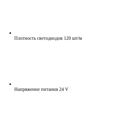
Плотность светодиодов
120 шт/м
Напряжение питания
24 V