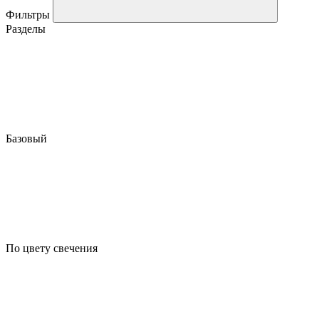
Фильтры
Разделы
Базовый
По цвету свечения