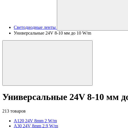
Светодиодные ленты
Универсальные 24V 8-10 мм до 10 W/m
Универсальные 24V 8-10 мм д
213 товаров
A120 24V 8mm 2 W/m
A30 24V 8mm 2.9 W/m