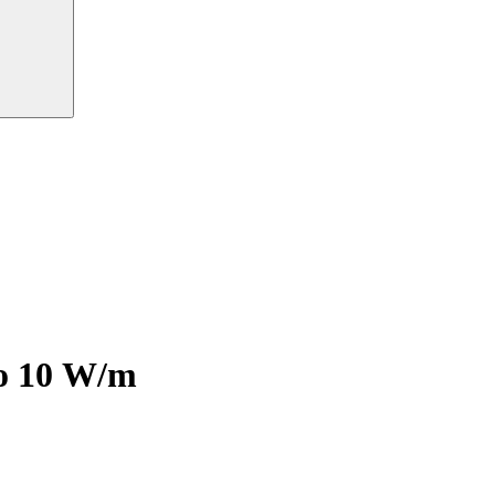
о 10 W/m