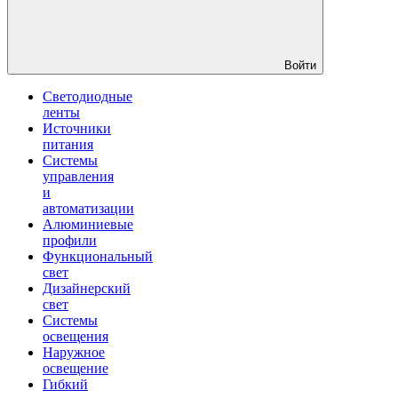
Войти
Светодиодные
ленты
Источники
питания
Системы
управления
и
автоматизации
Алюминиевые
профили
Функциональный
свет
Дизайнерский
свет
Системы
освещения
Наружное
освещение
Гибкий