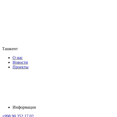
Ташкент
О нас
Новости
Проекты
Информация
+998 90 352 17 02