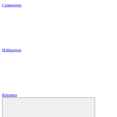
Сравнение
Избранное
Корзина