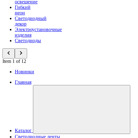
освещение
Гибкий
неон
Светодиодный
декор
Электроустановочные
изделия
Светодиоды
Item 1 of 12
Новинки
Главная
Каталог
Светодиодные ленты