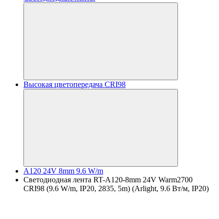
Высокая цветопередача CRI98
A120 24V 8mm 9.6 W/m
Светодиодная лента RT-A120-8mm 24V Warm2700
CRI98 (9.6 W/m, IP20, 2835, 5m) (Arlight, 9.6 Вт/м, IP20)