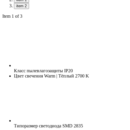
item 2
Item 1 of 3
Класс пылевлагозащиты
IP20
Цвет свечения
Warm | Тёплый 2700 K
Типоразмер светодиода
SMD 2835