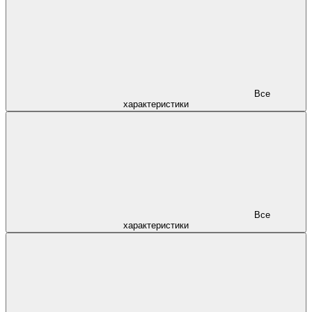
Все
характеристики
Все
характеристики