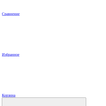
Сравнение
Избранное
Корзина