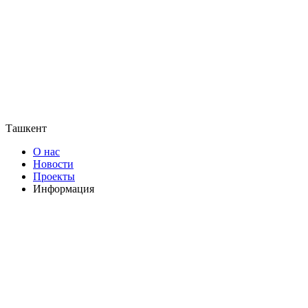
Ташкент
О нас
Новости
Проекты
Информация