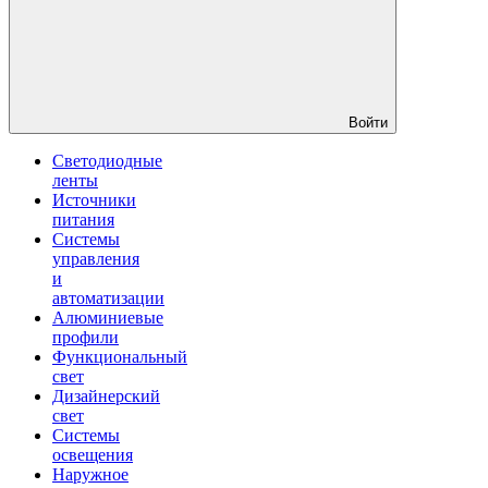
Войти
Светодиодные
ленты
Источники
питания
Системы
управления
и
автоматизации
Алюминиевые
профили
Функциональный
свет
Дизайнерский
свет
Системы
освещения
Наружное