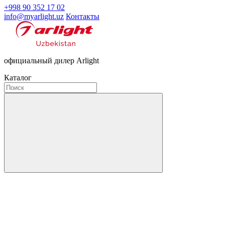
+998 90 352 17 02
info@myarlight.uz
Контакты
официальный дилер Arlight
Каталог