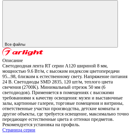
Все файлы
Описание
Светодиодная лента RT серии A120 шириной 8 мм,
мощностью 9.6 Вт/м, с высоким индексом цветопередачи
95...98, близким к естественному свету. Напряжение питания
24 В. Светодиоды SMD 2835, 120 шт/м, теплого цвета
свечения (2700K). Минимальный отрезок 50 мм (6
светодиодов). Применяется в помещениях с высокими
требованиями к качеству освещения: музеи и выставочные
залы, картинные галереи, торговые помещения и витрины,
ответственные участки производства, детские комнаты и
другие объекты, где требуется освещение, максимально точно
передающее естественные цвета и оттенки предметов.
Рекомендуется установка на профиль.
Страница серии