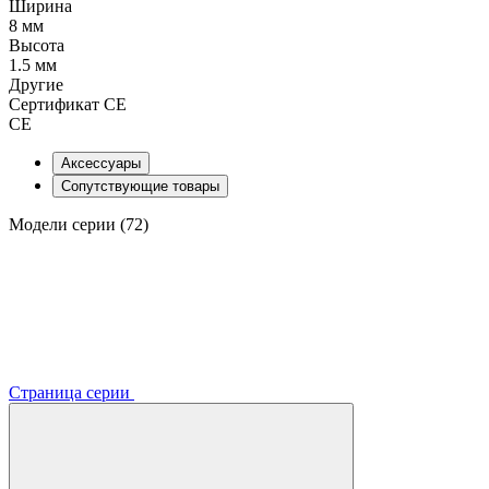
Ширина
8 мм
Высота
1.5 мм
Другие
Сертификат CE
CE
Аксессуары
Сопутствующие товары
Модели серии (72)
Страница серии