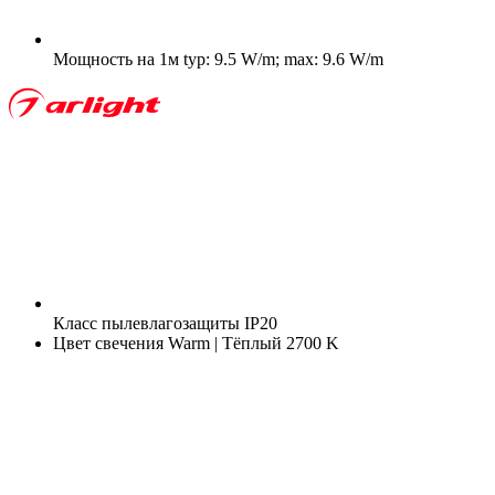
Мощность на 1м
typ: 9.5 W/m; max: 9.6 W/m
Класс пылевлагозащиты
IP20
Цвет свечения
Warm | Тёплый 2700 K