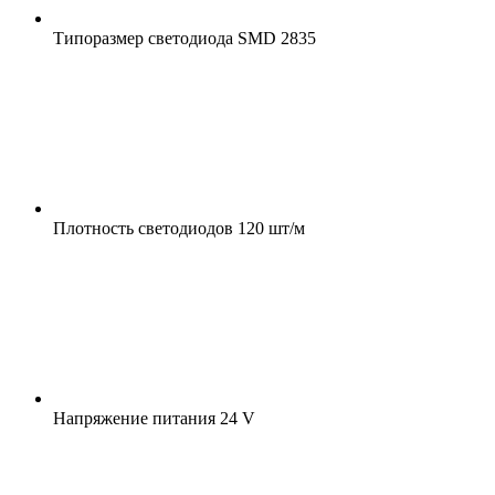
Типоразмер светодиода
SMD 2835
Плотность светодиодов
120 шт/м
Напряжение питания
24 V