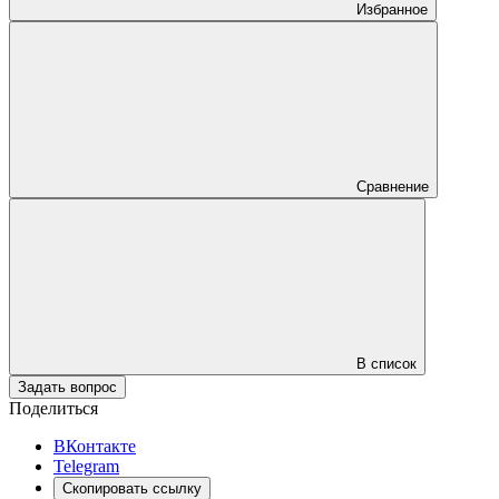
Избранное
Сравнение
В список
Задать вопрос
Поделиться
ВКонтакте
Telegram
Скопировать ссылку