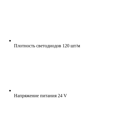
Плотность светодиодов
120 шт/м
Напряжение питания
24 V