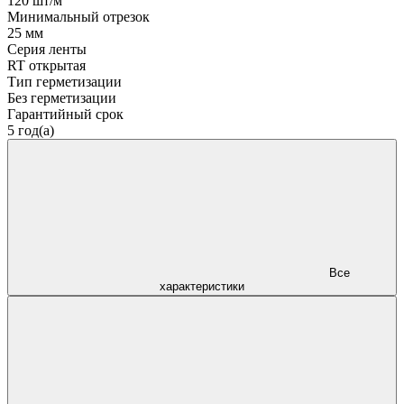
120 шт/м
Минимальный отрезок
25 мм
Серия ленты
RT открытая
Тип герметизации
Без герметизации
Гарантийный срок
5 год(а)
Все
характеристики