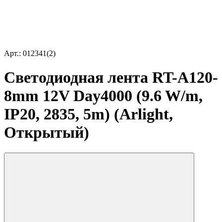
Арт.: 012341(2)
Светодиодная лента RT-A120-
8mm 12V Day4000 (9.6 W/m,
IP20, 2835, 5m) (Arlight,
Открытый)