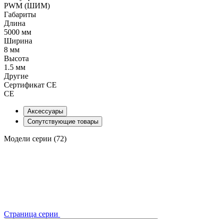
PWM (ШИМ)
Габариты
Длина
5000 мм
Ширина
8 мм
Высота
1.5 мм
Другие
Сертификат CE
CE
Аксессуары
Сопутствующие товары
Модели серии (72)
Страница серии