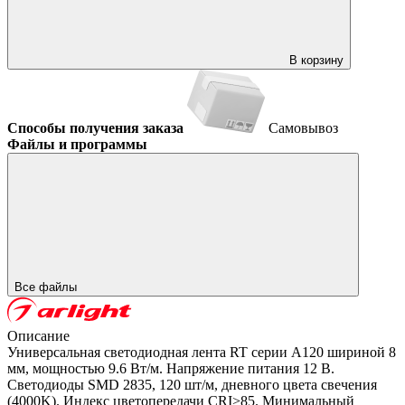
В корзину
Способы получения заказа
Самовывоз
Файлы и программы
Все файлы
Описание
Универсальная светодиодная лента RT серии A120 шириной 8
мм, мощностью 9.6 Вт/м. Напряжение питания 12 В.
Светодиоды SMD 2835, 120 шт/м, дневного цвета свечения
(4000K). Индекс цветопередачи CRI>85. Минимальный