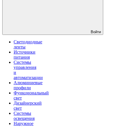
Войти
Светодиодные
ленты
Источники
питания
Системы
управления
и
автоматизации
Алюминиевые
профили
Функциональный
свет
Дизайнерский
свет
Системы
освещения
Наружное