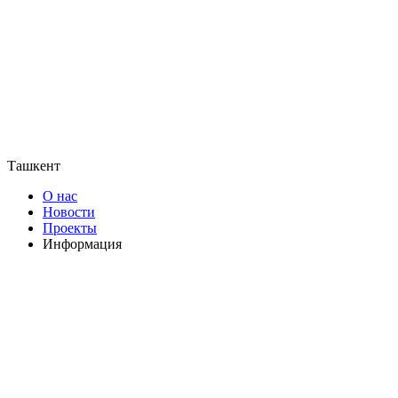
Ташкент
О нас
Новости
Проекты
Информация