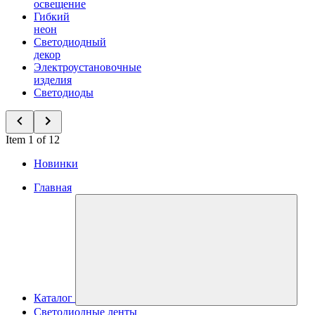
освещение
Гибкий
неон
Светодиодный
декор
Электроустановочные
изделия
Светодиоды
Item 1 of 12
Новинки
Главная
Каталог
Светодиодные ленты