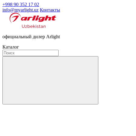
+998 90 352 17 02
info@myarlight.uz
Контакты
официальный дилер Arlight
Каталог