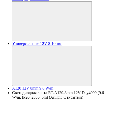
Универсальные 12V 8-10 мм
A120 12V 8mm 9.6 W/m
Светодиодная лента RT-A120-8mm 12V Day4000 (9.6
W/m, IP20, 2835, 5m) (Arlight, Открытый)