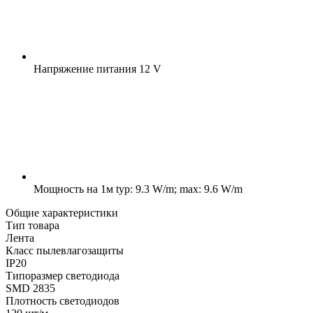
Напряжение питания
12 V
Мощность на 1м
typ: 9.3 W/m; max: 9.6 W/m
Общие характеристики
Тип товара
Лента
Класс пылевлагозащиты
IP20
Типоразмер светодиода
SMD 2835
Плотность светодиодов