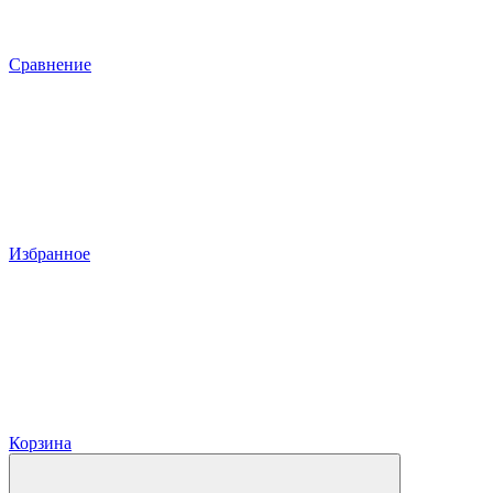
Сравнение
Избранное
Корзина