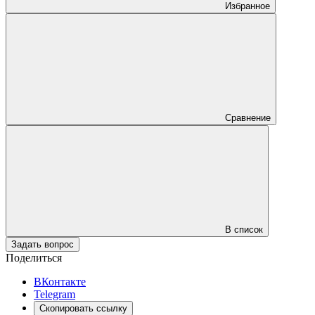
Избранное
Сравнение
В список
Задать вопрос
Поделиться
ВКонтакте
Telegram
Скопировать ссылку