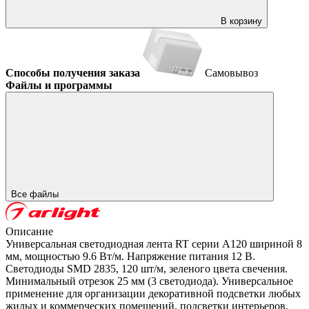
В корзину
Способы получения заказа
Самовывоз
Файлы и программы
Все файлы
Описание
Универсальная светодиодная лента RT серии A120 шириной 8
мм, мощностью 9.6 Вт/м. Напряжение питания 12 В.
Светодиоды SMD 2835, 120 шт/м, зеленого цвета свечения.
Минимальный отрезок 25 мм (3 светодиода). Универсальное
применение для организации декоративной подсветки любых
жилых и коммерческих помещений, подсветки интерьеров,