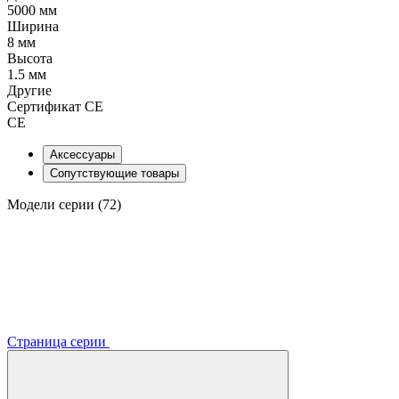
5000 мм
Ширина
8 мм
Высота
1.5 мм
Другие
Сертификат CE
CE
Аксессуары
Сопутствующие товары
Модели серии (72)
Страница серии