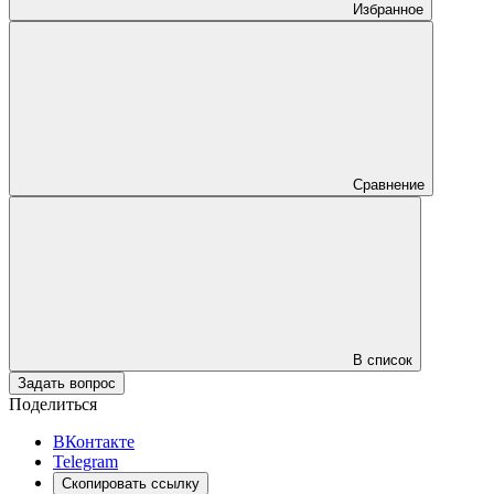
Избранное
Сравнение
В список
Задать вопрос
Поделиться
ВКонтакте
Telegram
Скопировать ссылку