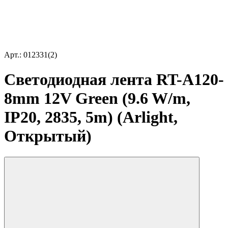
Арт.: 012331(2)
Светодиодная лента RT-A120-
8mm 12V Green (9.6 W/m,
IP20, 2835, 5m) (Arlight,
Открытый)