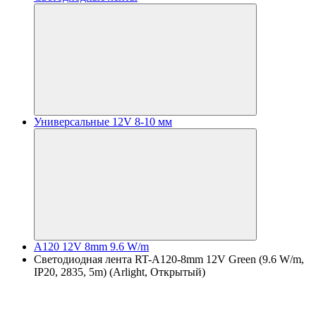
Универсальные 12V 8-10 мм
A120 12V 8mm 9.6 W/m
Светодиодная лента RT-A120-8mm 12V Green (9.6 W/m,
IP20, 2835, 5m) (Arlight, Открытый)