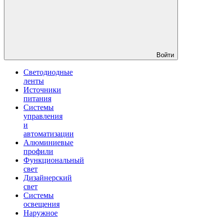
Войти
Светодиодные
ленты
Источники
питания
Системы
управления
и
автоматизации
Алюминиевые
профили
Функциональный
свет
Дизайнерский
свет
Системы
освещения
Наружное