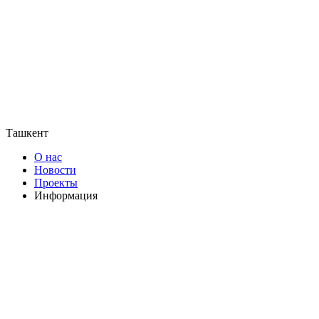
Ташкент
О нас
Новости
Проекты
Информация