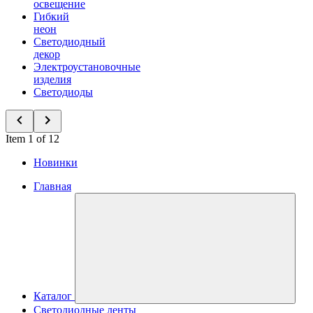
освещение
Гибкий
неон
Светодиодный
декор
Электроустановочные
изделия
Светодиоды
Item 1 of 12
Новинки
Главная
Каталог
Светодиодные ленты