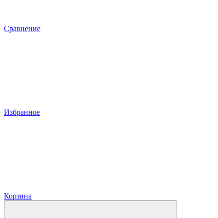
Сравнение
Избранное
Корзина