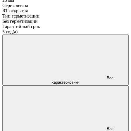
25 мм
Серия ленты
RT открытая
Тип герметизации
Без герметизации
Гарантийный срок
5 год(а)
Все
характеристики
Все