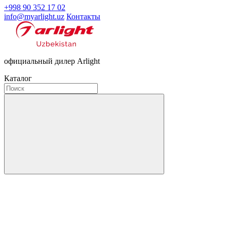
+998 90 352 17 02
info@myarlight.uz
Контакты
официальный дилер Arlight
Каталог