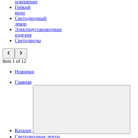
освещение
Гибкий
неон
Светодиодный
декор
Электроустановочные
изделия
Светодиоды
Item 1 of 12
Новинки
Главная
Каталог
Светодиодные ленты