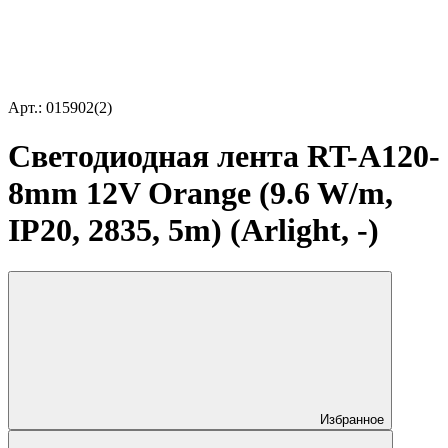
Арт.: 015902(2)
Светодиодная лента RT-A120-
8mm 12V Orange (9.6 W/m,
IP20, 2835, 5m) (Arlight, -)
Избранное