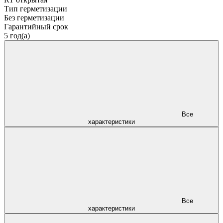
Тип герметизации
Без герметизации
Гарантийный срок
5 год(а)
Все
характеристики
Все
характеристики