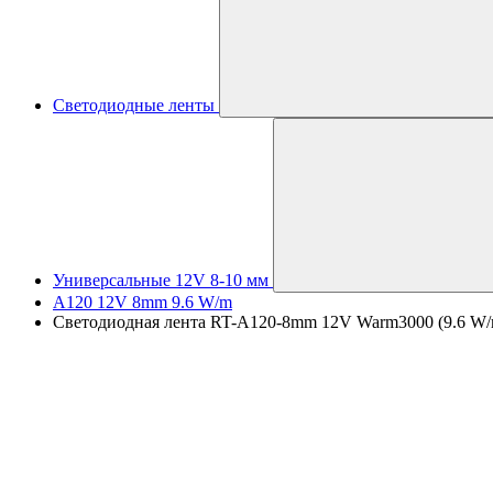
Светодиодные ленты
Универсальные 12V 8-10 мм
A120 12V 8mm 9.6 W/m
Светодиодная лента RT-A120-8mm 12V Warm3000 (9.6 W/m,