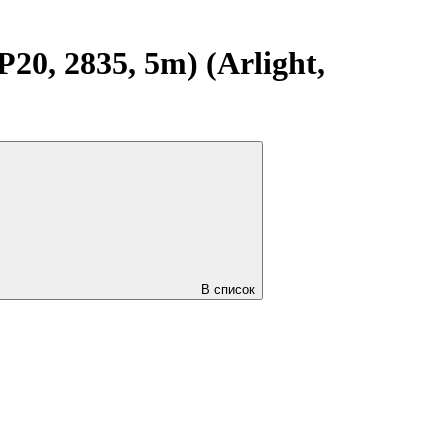
0, 2835, 5m) (Arlight,
В список