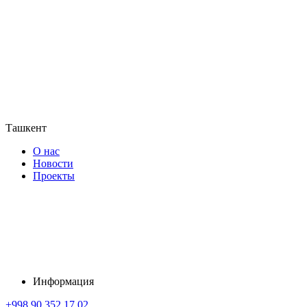
Ташкент
О нас
Новости
Проекты
Информация
+998 90 352 17 02