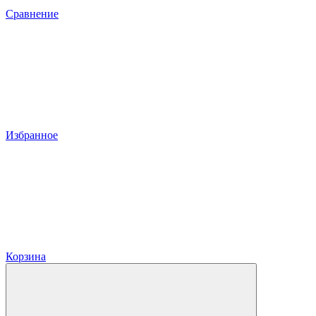
Сравнение
Избранное
Корзина