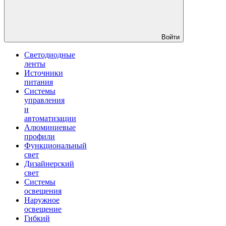
Войти
Светодиодные
ленты
Источники
питания
Системы
управления
и
автоматизации
Алюминиевые
профили
Функциональный
свет
Дизайнерский
свет
Системы
освещения
Наружное
освещение
Гибкий