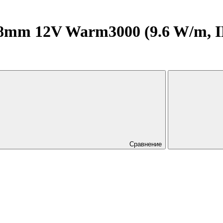
mm 12V Warm3000 (9.6 W/m, IP2
Сравнение