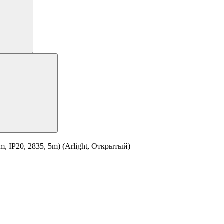
 IP20, 2835, 5m) (Arlight, Открытый)