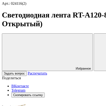
Арт.: 024116(2)
Светодиодная лента RT-A120-8
Открытый)
Избранное
Распечатать
Задать вопрос
Поделиться
ВКонтакте
Telegram
Скопировать ссылку