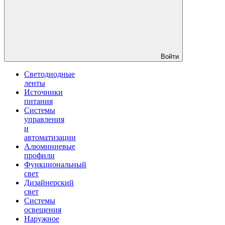
Войти
Светодиодные
ленты
Источники
питания
Системы
управления
и
автоматизации
Алюминиевые
профили
Функциональный
свет
Дизайнерский
свет
Системы
освещения
Наружное