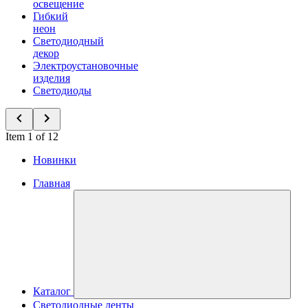
освещение
Гибкий
неон
Светодиодный
декор
Электроустановочные
изделия
Светодиоды
Item 1 of 12
Новинки
Главная
Каталог
Светодиодные ленты