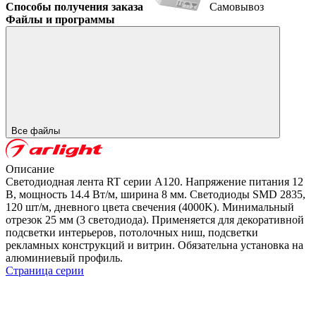
Способы получения заказа
Самовывоз
Файлы и программы
Все файлы
Описание
Светодиодная лента RT серии A120. Напряжение питания 12
В, мощность 14.4 Вт/м, ширина 8 мм. Светодиоды SMD 2835,
120 шт/м, дневного цвета свечения (4000K). Минимальный
отрезок 25 мм (3 светодиода). Применяется для декоративной
подсветки интерьеров, потолочных ниш, подсветки
рекламных конструкций и витрин. Обязательна установка на
алюминиевый профиль.
Страница серии