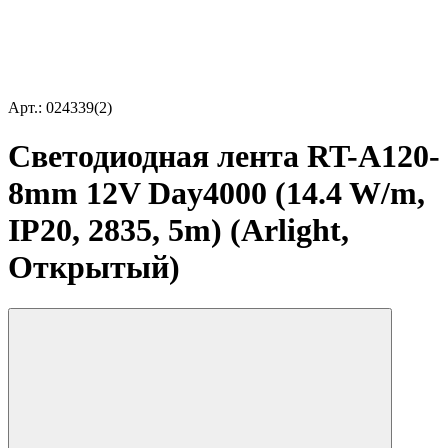
Арт.: 024339(2)
Светодиодная лента RT-A120-
8mm 12V Day4000 (14.4 W/m,
IP20, 2835, 5m) (Arlight,
Открытый)