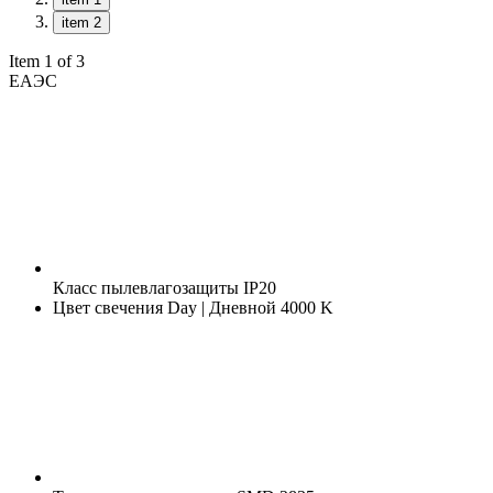
item 2
Item 1 of 3
ЕАЭС
Класс пылевлагозащиты
IP20
Цвет свечения
Day | Дневной 4000 K