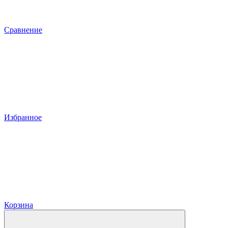
Сравнение
Избранное
Корзина