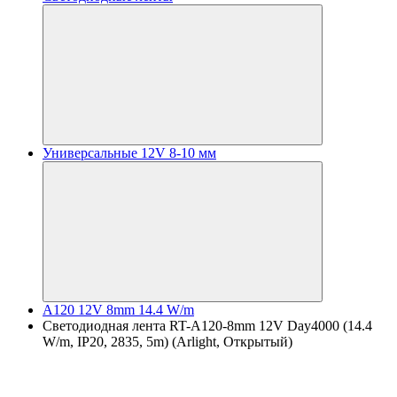
Универсальные 12V 8-10 мм
A120 12V 8mm 14.4 W/m
Светодиодная лента RT-A120-8mm 12V Day4000 (14.4
W/m, IP20, 2835, 5m) (Arlight, Открытый)