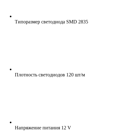
Типоразмер светодиода
SMD 2835
Плотность светодиодов
120 шт/м
Напряжение питания
12 V