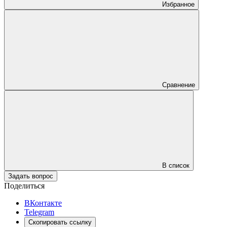
Избранное
Сравнение
В список
Задать вопрос
Поделиться
ВКонтакте
Telegram
Скопировать ссылку