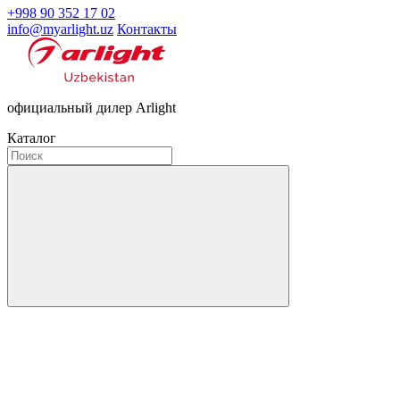
+998 90 352 17 02
info@myarlight.uz
Контакты
официальный дилер Arlight
Каталог