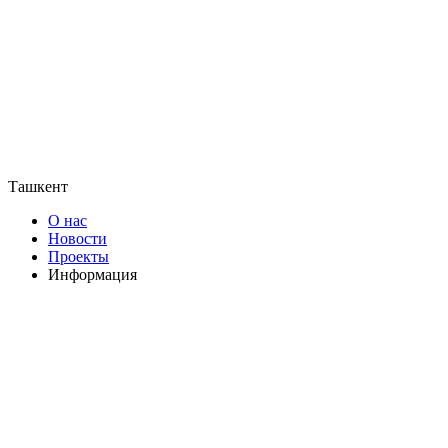
Ташкент
О нас
Новости
Проекты
Информация