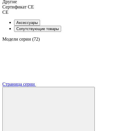
Другие
Сертификат CE
CE
Аксессуары
Сопутствующие товары
Модели серии (72)
Страница серии