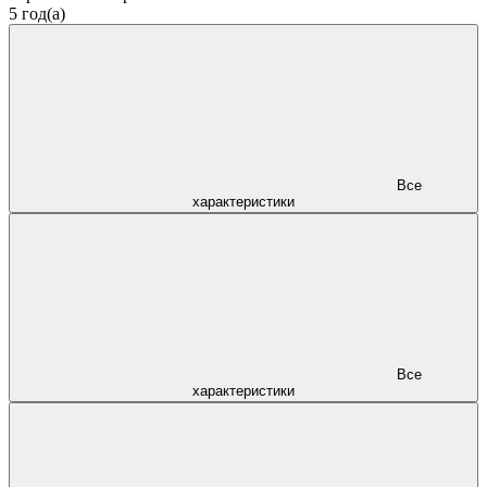
5 год(а)
Все
характеристики
Все
характеристики