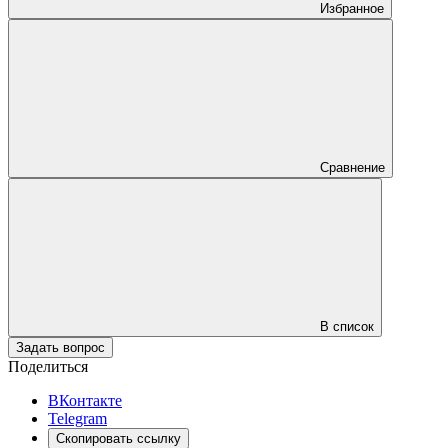
Избранное
Сравнение
В список
Задать вопрос
Поделиться
ВКонтакте
Telegram
Скопировать ссылку