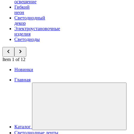
освещение
Гибкий
неон
Светодиодный
декор
Электроустановочные
изделия
Светодиоды
Item 1 of 12
Новинки
Главная
Каталог
Светодиодные ленты