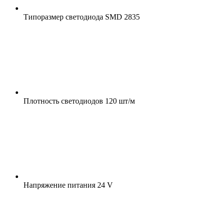
Типоразмер светодиода
SMD 2835
Плотность светодиодов
120 шт/м
Напряжение питания
24 V