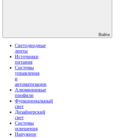
Войти
Светодиодные
ленты
Источники
питания
Системы
управления
и
автоматизации
Алюминиевые
профили
Функциональный
свет
Дизайнерский
свет
Системы
освещения
Наружное