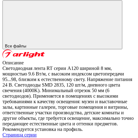
Все файлы
Описание
Светодиодная лента RT серии A120 шириной 8 мм,
мощностью 9.6 Вт/м, с высоким индексом цветопередачи
95...98, близким к естественному свету. Напряжение питания
24 В. Светодиоды SMD 2835, 120 шт/м, дневного цвета
свечения (4000K). Минимальный отрезок 50 мм (6
светодиодов). Применяется в помещениях с высокими
требованиями к качеству освещения: музеи и выставочные
залы, картинные галереи, торговые помещения и витрины,
ответственные участки производства, детские комнаты и
другие объекты, где требуется освещение, максимально точно
передающее естественные цвета и оттенки предметов.
Рекомендуется установка на профиль.
Страница серии