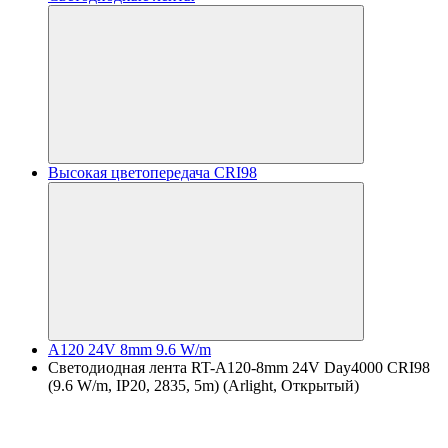
Высокая цветопередача CRI98
A120 24V 8mm 9.6 W/m
Светодиодная лента RT-A120-8mm 24V Day4000 CRI98
(9.6 W/m, IP20, 2835, 5m) (Arlight, Открытый)