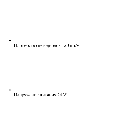
Плотность светодиодов
120 шт/м
Напряжение питания
24 V