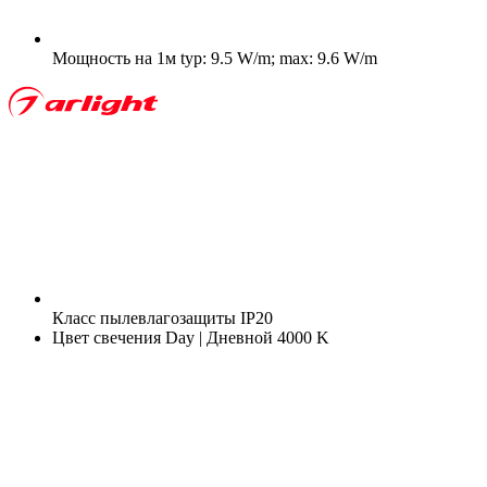
Мощность на 1м
typ: 9.5 W/m; max: 9.6 W/m
Класс пылевлагозащиты
IP20
Цвет свечения
Day | Дневной 4000 K