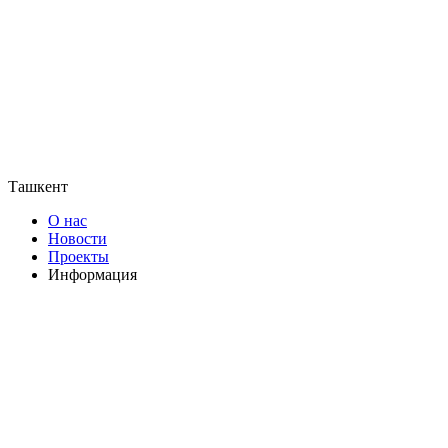
Ташкент
О нас
Новости
Проекты
Информация