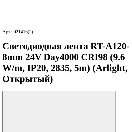
Арт.: 021416(2)
Светодиодная лента RT-A120-
8mm 24V Day4000 CRI98 (9.6
W/m, IP20, 2835, 5m) (Arlight,
Открытый)