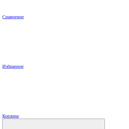
Сравнение
Избранное
Корзина