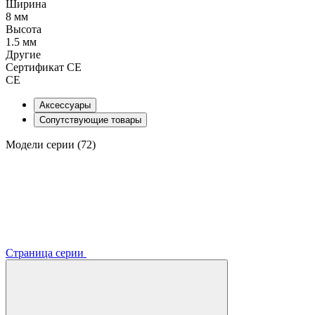
Ширина
8 мм
Высота
1.5 мм
Другие
Сертификат CE
CE
Аксессуары
Сопутствующие товары
Модели серии (72)
Страница серии