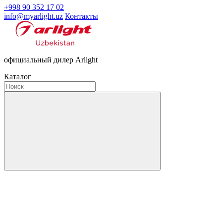
+998 90 352 17 02
info@myarlight.uz
Контакты
официальный дилер Arlight
Каталог