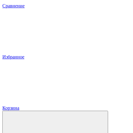
Сравнение
Избранное
Корзина