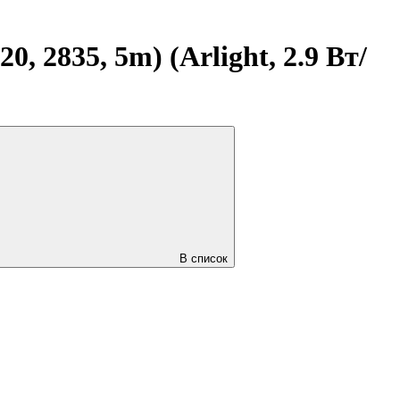
 2835, 5m) (Arlight, 2.9 Вт/
В список