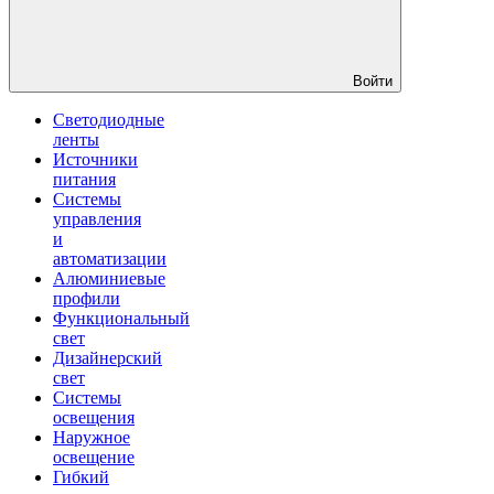
Войти
Светодиодные
ленты
Источники
питания
Системы
управления
и
автоматизации
Алюминиевые
профили
Функциональный
свет
Дизайнерский
свет
Системы
освещения
Наружное
освещение
Гибкий