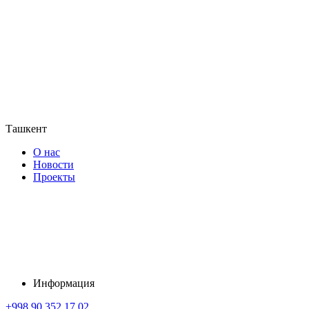
Ташкент
О нас
Новости
Проекты
Информация
+998 90 352 17 02