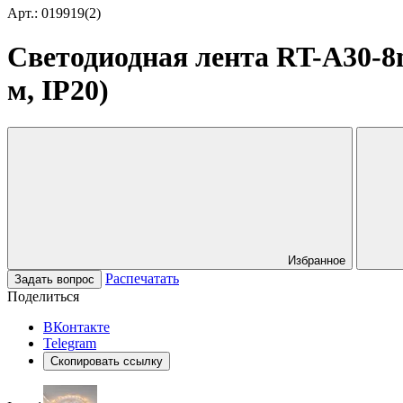
Арт.: 019919(2)
Светодиодная лента RT-A30-8mm
м, IP20)
Избранное
Распечатать
Задать вопрос
Поделиться
ВКонтакте
Telegram
Скопировать ссылку