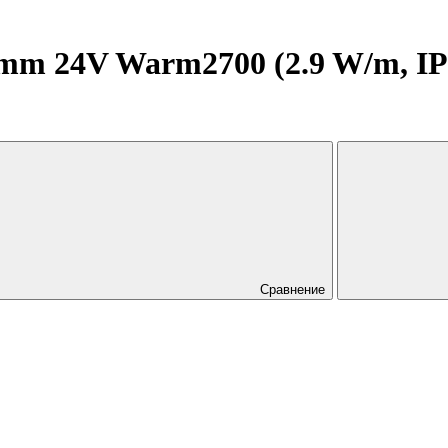
 24V Warm2700 (2.9 W/m, IP20,
Сравнение