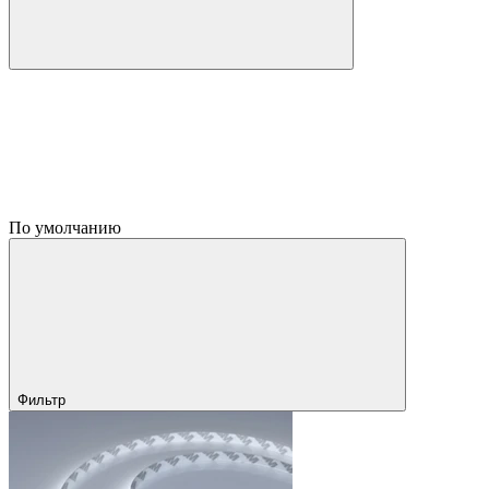
По умолчанию
Фильтр