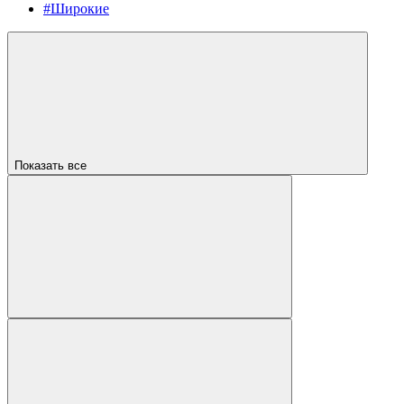
#Широкие
Показать все