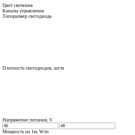
Цвет свечения
Каналы управления
Типоразмер светодиода
Плотность светодиодов, шт/м
Напряжение питания, V
Мощность на 1м, W/m