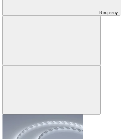
В корзину