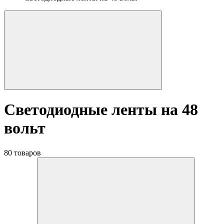
Светодиодные ленты на 48
вольт
80 товаров