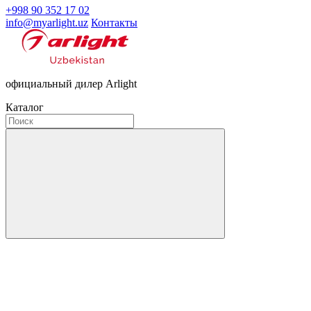
+998 90 352 17 02
info@myarlight.uz
Контакты
официальный дилер Arlight
Каталог