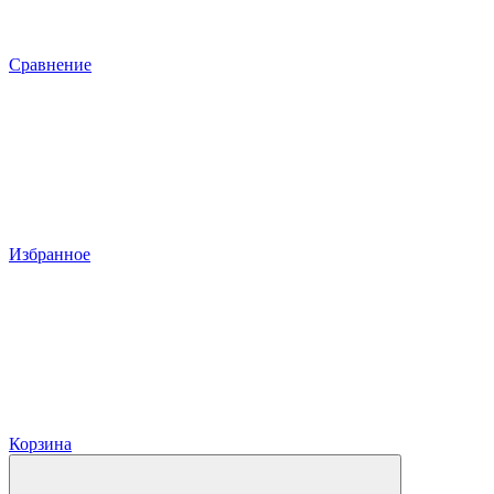
Сравнение
Избранное
Корзина