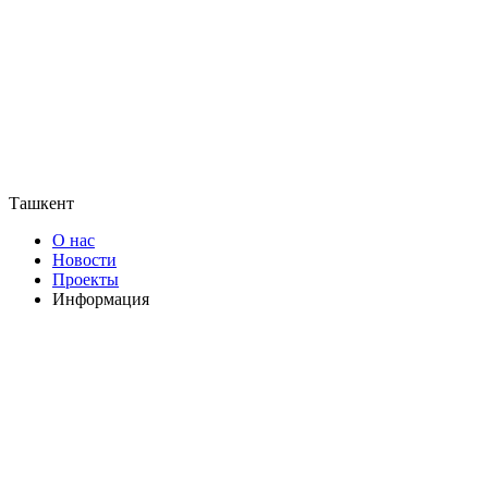
Ташкент
О нас
Новости
Проекты
Информация