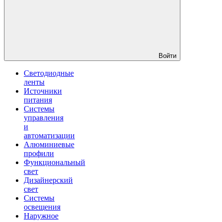
Войти
Светодиодные
ленты
Источники
питания
Системы
управления
и
автоматизации
Алюминиевые
профили
Функциональный
свет
Дизайнерский
свет
Системы
освещения
Наружное