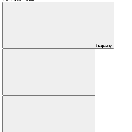
В корзину