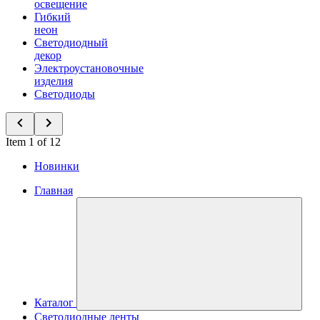
освещение
Гибкий
неон
Светодиодный
декор
Электроустановочные
изделия
Светодиоды
Item 1 of 12
Новинки
Главная
Каталог
Светодиодные ленты