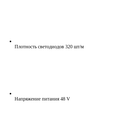
Плотность светодиодов
320 шт/м
Напряжение питания
48 V