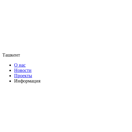
Ташкент
О нас
Новости
Проекты
Информация