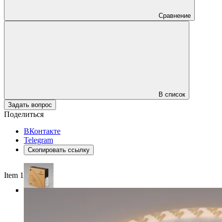
Сравнение
В список
Задать вопрос
Поделиться
ВКонтакте
Telegram
Скопировать ссылку
Item 1 of 4