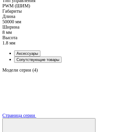
Тип управления
PWM (ШИМ)
Габариты
Длина
50000 мм
Ширина
8 мм
Высота
1.8 мм
Аксессуары
Сопутствующие товары
Модели серии (4)
Страница серии