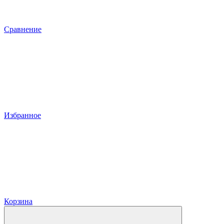
Сравнение
Избранное
Корзина