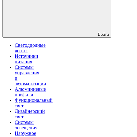
Войти
Светодиодные
ленты
Источники
питания
Системы
управления
и
автоматизации
Алюминиевые
профили
Функциональный
свет
Дизайнерский
свет
Системы
освещения
Наружное