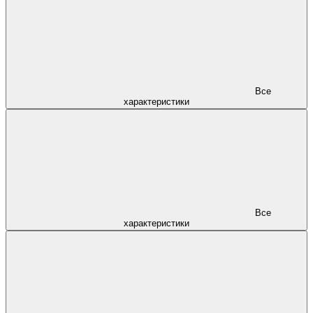
Все
характеристики
Все
характеристики