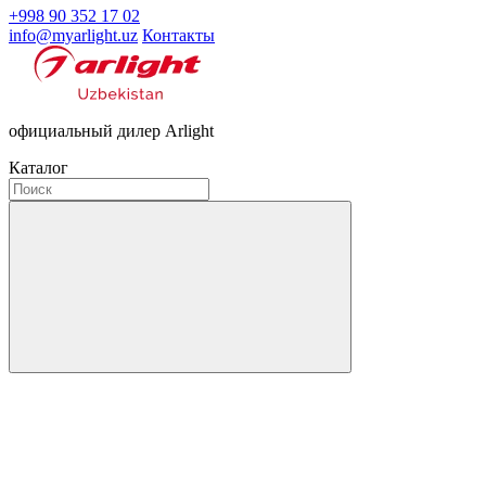
+998 90 352 17 02
info@myarlight.uz
Контакты
официальный дилер Arlight
Каталог