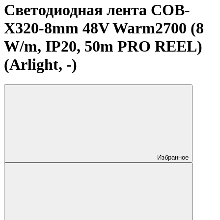
Светодиодная лента COB-
X320-8mm 48V Warm2700 (8
W/m, IP20, 50m PRO REEL)
(Arlight, -)
Избранное