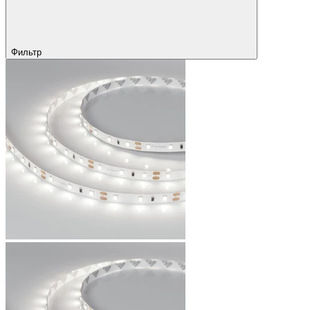
Фильтр