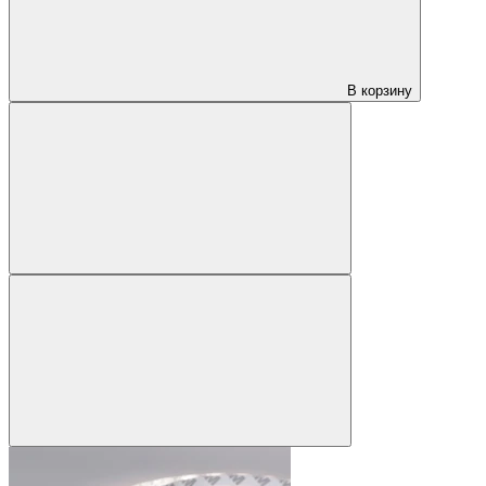
В корзину