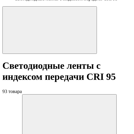
Светодиодные ленты с
индексом передачи CRI 95
93 товара