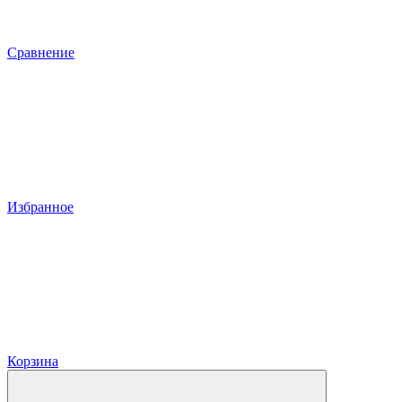
Сравнение
Избранное
Корзина