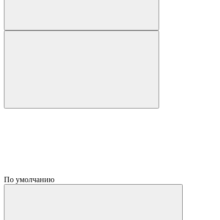
По умолчанию