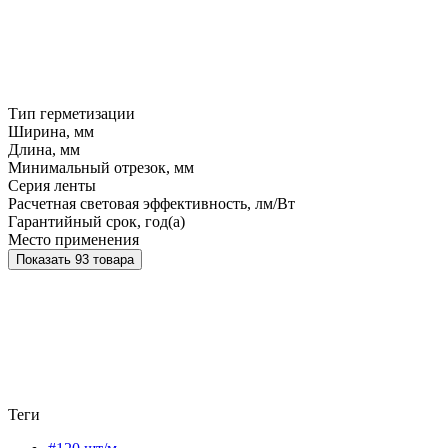
Тип герметизации
Ширина, мм
Длина, мм
Минимальный отрезок, мм
Серия ленты
Расчетная световая эффективность, лм/Вт
Гарантийный срок, год(а)
Место применения
Показать 93 товара
Теги