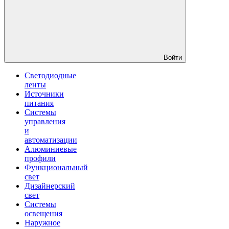
Войти
Светодиодные
ленты
Источники
питания
Системы
управления
и
автоматизации
Алюминиевые
профили
Функциональный
свет
Дизайнерский
свет
Системы
освещения
Наружное