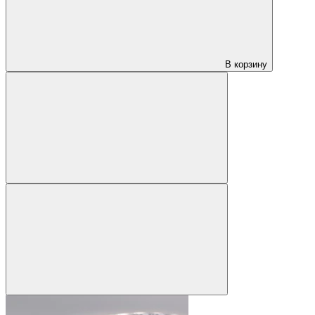
В корзину