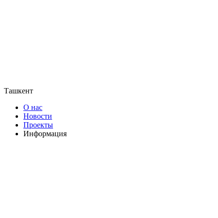
Ташкент
О нас
Новости
Проекты
Информация