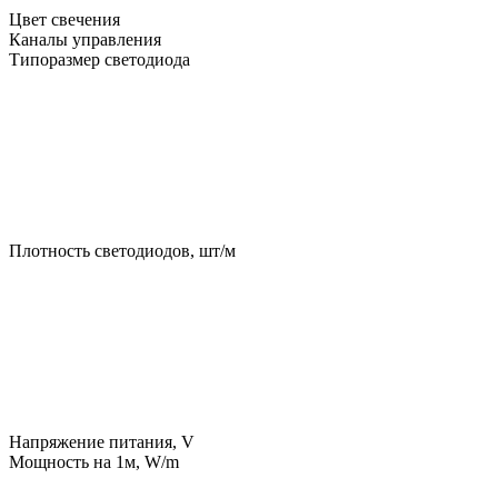
Цвет свечения
Каналы управления
Типоразмер светодиода
Плотность светодиодов, шт/м
Напряжение питания, V
Мощность на 1м, W/m