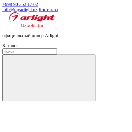
+998 90 352 17 02
info@myarlight.uz
Контакты
официальный дилер Arlight
Каталог