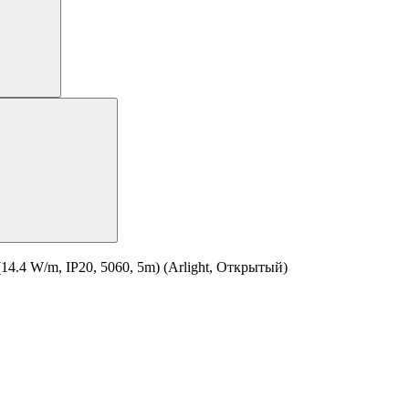
.4 W/m, IP20, 5060, 5m) (Arlight, Открытый)