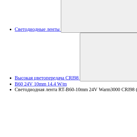
Светодиодные ленты
Высокая цветопередача CRI98
B60 24V 10mm 14.4 W/m
Светодиодная лента RT-B60-10mm 24V Warm3000 CRI98 (14