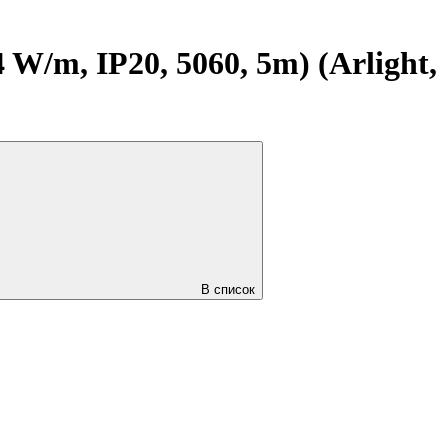
/m, IP20, 5060, 5m) (Arlight,
В список