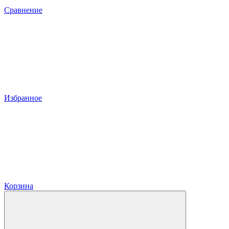
Сравнение
Избранное
Корзина