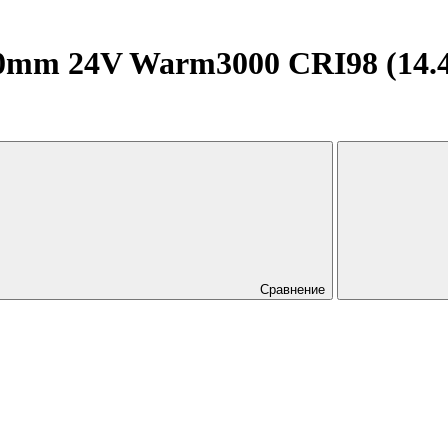
mm 24V Warm3000 CRI98 (14.4 W
Сравнение