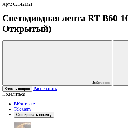
Арт.: 021421(2)
Светодиодная лента RT-B60-10
Открытый)
Избранное
Распечатать
Задать вопрос
Поделиться
ВКонтакте
Telegram
Скопировать ссылку