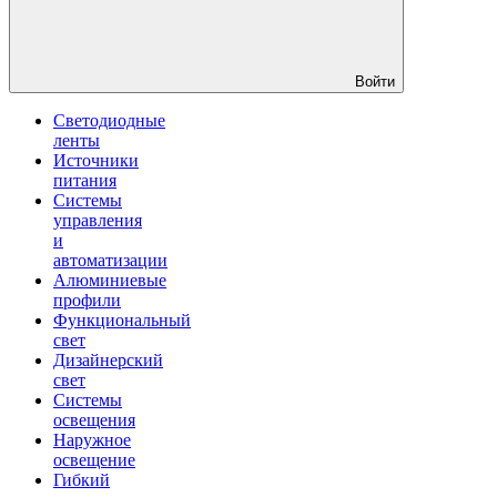
Войти
Светодиодные
ленты
Источники
питания
Системы
управления
и
автоматизации
Алюминиевые
профили
Функциональный
свет
Дизайнерский
свет
Системы
освещения
Наружное
освещение
Гибкий