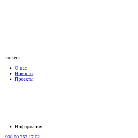
Ташкент
О нас
Новости
Проекты
Информация
+998 90 352 17 02