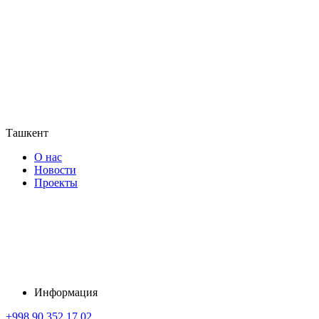
Ташкент
О нас
Новости
Проекты
Информация
+998 90 352 17 02