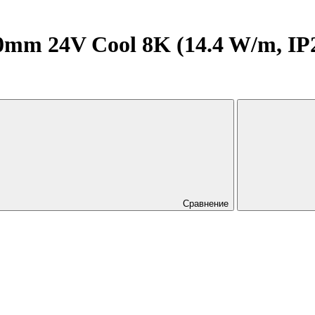
m 24V Cool 8K (14.4 W/m, IP20,
Сравнение