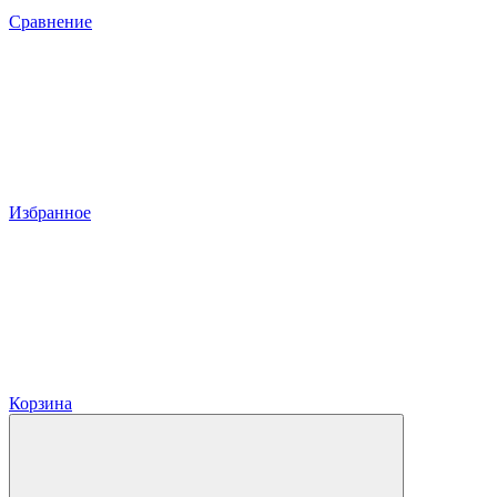
Сравнение
Избранное
Корзина