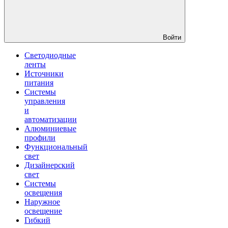
Войти
Светодиодные
ленты
Источники
питания
Системы
управления
и
автоматизации
Алюминиевые
профили
Функциональный
свет
Дизайнерский
свет
Системы
освещения
Наружное
освещение
Гибкий