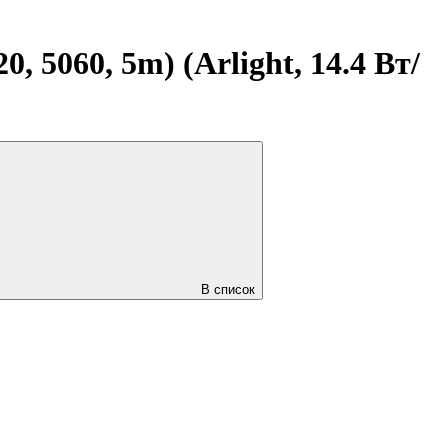
 5060, 5m) (Arlight, 14.4 Вт/
В список