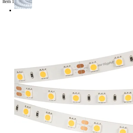
Item 1 of 5