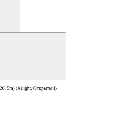
0, 5m) (Arlight, Открытый)