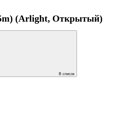
5m) (Arlight, Открытый)
В список