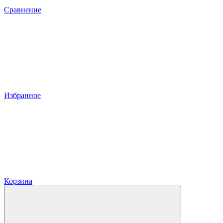
Сравнение
Избранное
Корзина