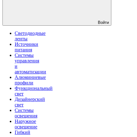
Войти
Светодиодные
ленты
Источники
питания
Системы
управления
и
автоматизации
Алюминиевые
профили
Функциональный
свет
Дизайнерский
свет
Системы
освещения
Наружное
освещение
Гибкий