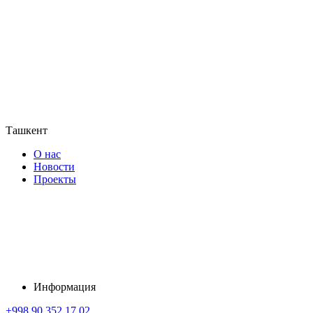
Ташкент
О нас
Новости
Проекты
Информация
+998 90 352 17 02